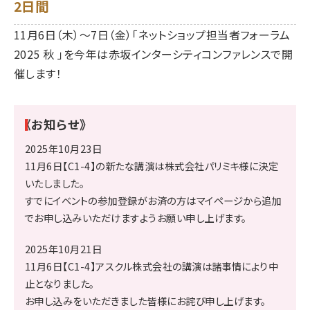
2日間
11月6日（木）～7日（金）「ネットショップ担当者フォーラム
2025 秋 」を今年は赤坂インターシティコンファレンスで開
催します！
《お知らせ》
2025年10月23日
11月6日【C1-4】の新たな講演は株式会社パリミキ様に決定
いたしました。
すでにイベントの参加登録がお済の方はマイページから追加
でお申し込みいただけますようお願い申し上げます。
2025年10月21日
11月6日【C1-4】アスクル株式会社の講演は諸事情により中
止となりました。
お申し込みをいただきました皆様にお詫び申し上げます。