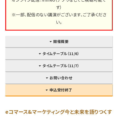
す）
※一部、配信のない講演がございます、ご了承くださ
い。
開催概要
タイムテーブル（11/6）
タイムテーブル（11/7）
お問い合わせ
申込受付終了
eコマース&マーケティング今と未来を語りつくす