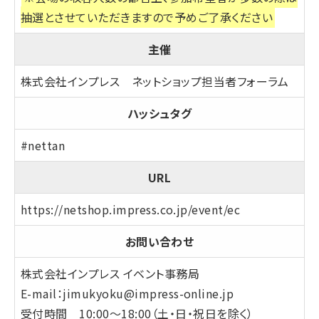
抽選とさせていただきますので予めご了承ください
主催
株式会社インプレス ネットショップ担当者フォーラム
ハッシュタグ
#nettan
URL
https://netshop.impress.co.jp/event/ec
お問い合わせ
株式会社インプレス イベント事務局
E-mail：
jimukyoku@impress-online.jp
受付時間 10:00～18:00（土・日・祝日を除く）