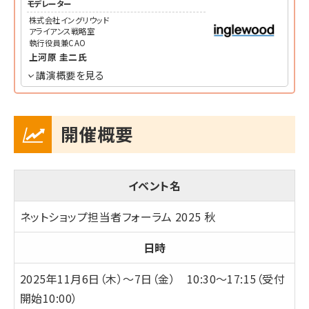
モデレーター
株式会社イングリウッド
アライアンス戦略室
執行役員兼CAO
上河原 圭二
氏
講演概要を見る
開催概要
イベント名
ネットショップ担当者フォーラム 2025 秋
日時
2025年11月6日（木）～7日（金） 10:30～17:15（受付
開始10:00）