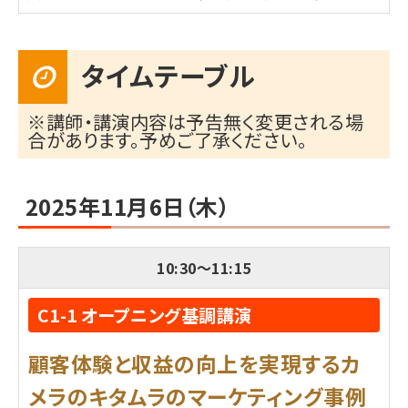
タイムテーブル
※講師・講演内容は予告無く変更される場
合があります。予めご了承ください。
2025年11月6日（木）
10:30
～
11:15
C1-1 オープニング基調講演
顧客体験と収益の向上を実現するカ
メラのキタムラのマーケティング事例