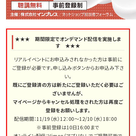
★★★ 期間限定でオンデマンド配信を実施しま
す ★★★
リアルイベントにお申込みされなかった方は事前に
ご登録が必要です。申し込みボタンからお申込み下さ
い。
既にご登録済の方は新たにご登録いただく必要はご
ざいませんが、
マイページからキャンセル処理をされた方は再度ご
登録をお願いします。
配信期間：11/19（水）12：00～12/10（水）18：00
※事前登録は10日16:00まで
オンライン配信：Vimeo（アプリなしでご視聴可能で