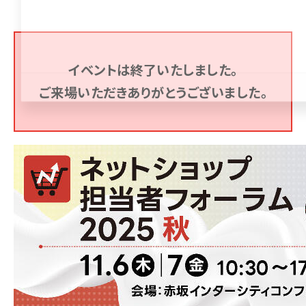
revico (739)
イベントは終了いたしました。
ご来場いただきありがとうございました。
参加登録はこちら↑