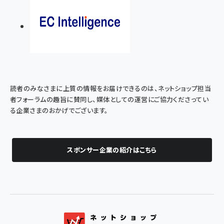
読者のみなさまに上質の情報をお届けできるのは、ネットショップ担当
者フォーラムの趣旨に賛同し、媒体としての運営にご協力くださってい
る企業さまのおかげでございます。
スポンサー企業の紹介はこちら