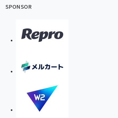
SPONSOR