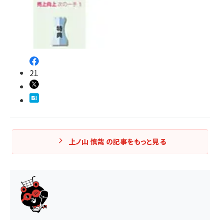
21
上ノ山 慎哉 の記事をもっと見る