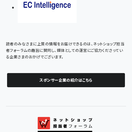
読者のみなさまに上質の情報をお届けできるのは、ネットショップ担当
者フォーラムの趣旨に賛同し、媒体としての運営にご協力くださってい
る企業さまのおかげでございます。
スポンサー企業の紹介はこちら