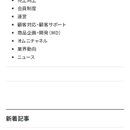
売上向上
会員制度
運営
顧客対応・顧客サポート
商品企画・開発（MD）
オムニチャネル
業界動向
ニュース
新着記事