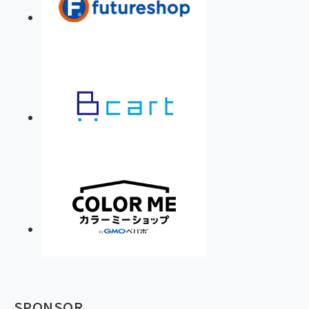
SPONSOR