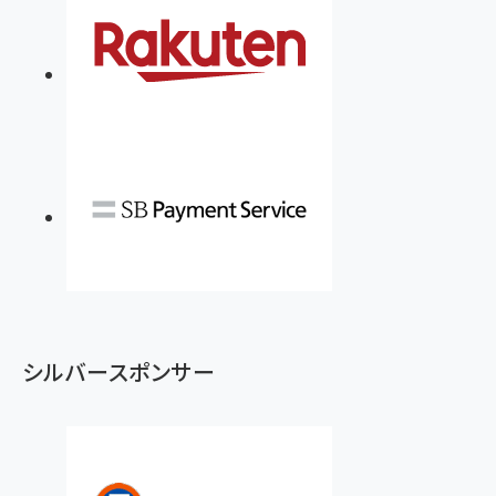
シルバースポンサー