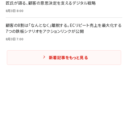
匠氏が語る、顧客の意思決定を支えるデジタル戦略
8月3日 8:00
顧客の8割は「なんとなく」離脱する。ECリピート売上を最大化する
7つの鉄板シナリオをアクションリンクが公開
8月3日 7:00
新着記事をもっと見る