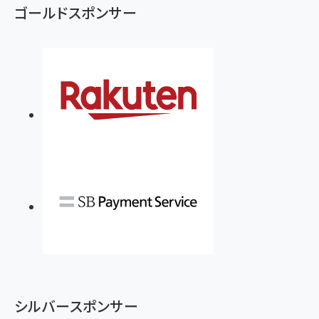
ゴールドスポンサー
シルバースポンサー