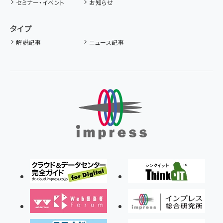
セミナー・イベント
お知らせ
タイプ
解説記事
ニュース記事