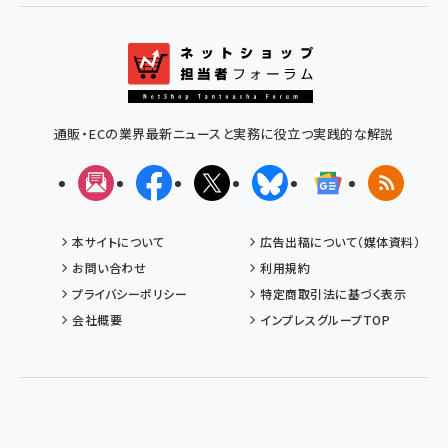
通販・ECの業界最新ニュースと実務に役立つ実践的な解説
メルマガ
Facebook
X(エックス)
Bluesky
Googleニュ
RSS
本サイトについて
広告出稿について（媒体資料）
お問い合わせ
利用規約
プライバシーポリシー
特定商取引法に基づく表示
会社概要
インプレスグループTOP