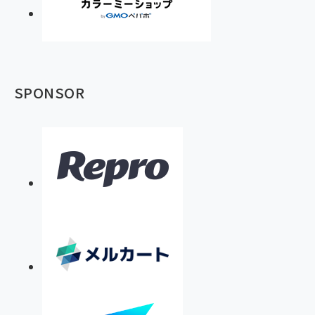
SPONSOR