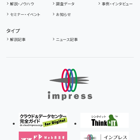
解説・ノウハウ
調査データ
事例・インタビュー
セミナー・イベント
お知らせ
タイプ
解説記事
ニュース記事