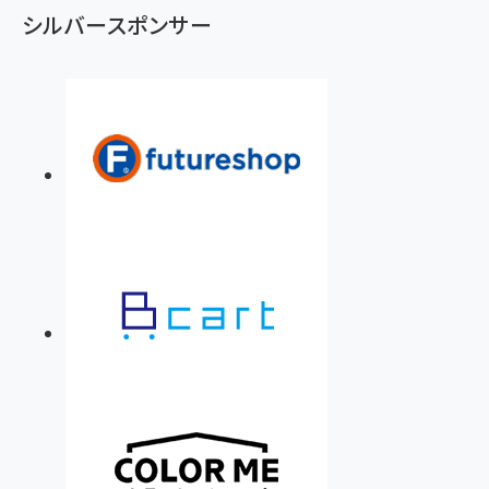
シルバースポンサー