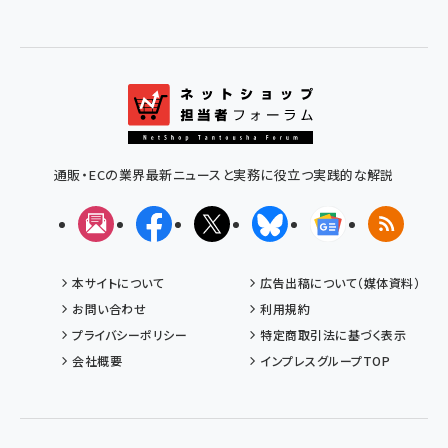
通販・ECの業界最新ニュースと実務に役立つ実践的な解説
メルマガ
Facebook
X(エックス)
Bluesky
Googleニュ
RSS
本サイトについて
広告出稿について（媒体資料）
お問い合わせ
利用規約
プライバシーポリシー
特定商取引法に基づく表示
会社概要
インプレスグループTOP