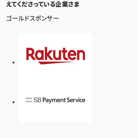
ず
えてくださっている企業さま
ゴールドスポンサー