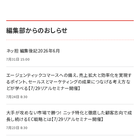
編集部からのおしらせ
ネッ担 編集後記2026年6月
7月31日 15:00
エージェンティックコマースへの備え、売上拡大と効率化を実現す
るポイント、セールスとマーケティングの成果につなげる考え方な
どが学べる【7/29リアルセミナー開催】
7月24日 8:30
大手が攻めない市場で勝つ！ ニッチ特化と徹底した顧客志向で成
長し続けるEC戦略とは【7/29リアルセミナー開催】
7月23日 8:30