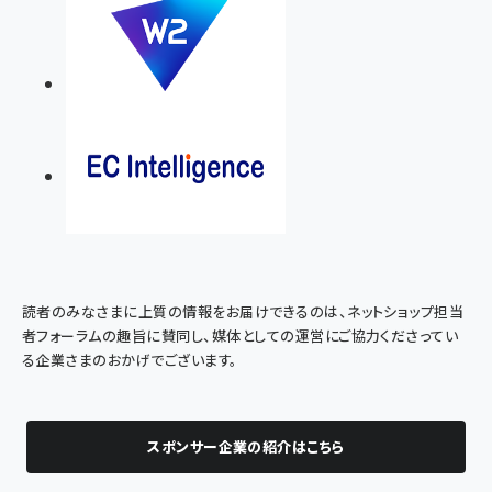
読者のみなさまに上質の情報をお届けできるのは、ネットショップ担当
者フォーラムの趣旨に賛同し、媒体としての運営にご協力くださってい
る企業さまのおかげでございます。
スポンサー企業の紹介はこちら