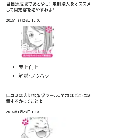
目標達成まであと少し！ 定期購入をオススメ
して固定客を増やすわよ！
2015年2月26日 10:00
売上向上
解説・ノウハウ
口コミは大切な販促ツール。問題はどこに設
置するかってことよ！
2015年1月29日 10:00