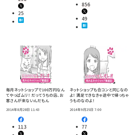
856
25
49
毎月ネットショップで100万円なん
ネットショップも合コンと同じなの
てやっぱムリ！ だってうちの店、お
よ！ 満足できなきゃ途中で帰っちゃ
客さんが来ないんだもん
うものなのよ！
2014年8月28日 11:43
2014年9月25日 7:00
113
77