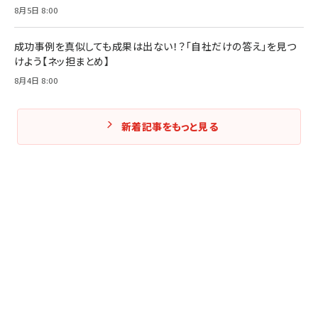
8月5日 8:00
成功事例を真似しても成果は出ない！？「自社だけの答え」を見つ
けよう【ネッ担まとめ】
8月4日 8:00
新着記事をもっと見る