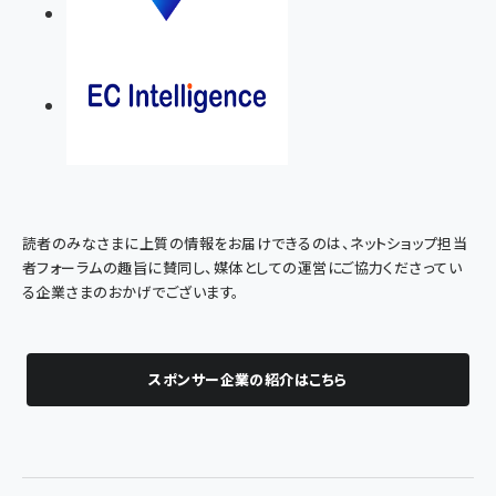
読者のみなさまに上質の情報をお届けできるのは、ネットショップ担当
者フォーラムの趣旨に賛同し、媒体としての運営にご協力くださってい
る企業さまのおかげでございます。
スポンサー企業の紹介はこちら