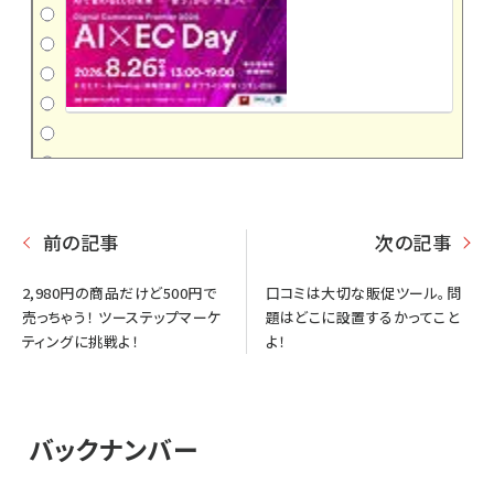
前の記事
次の記事
2,980円の商品だけど500円で
口コミは大切な販促ツール。問
売っちゃう！ ツーステップマーケ
題はどこに設置するかってこと
ティングに挑戦よ！
よ！
バックナンバー