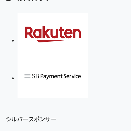
シルバースポンサー