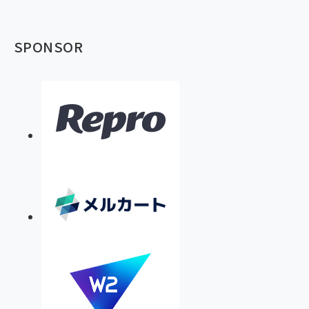
SPONSOR