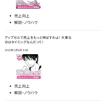
売上向上
解説・ノウハウ
アップセルで売上をもっと伸ばすわよ！ 大事な
のはタイミングなんだって！
2015年1月5日 9:00
売上向上
解説・ノウハウ