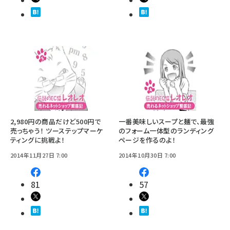
2,980円の商品だけど500円で
一番美味しいスープと麺で、最強
売っちゃう！ ツーステップマーケ
のフォーム一体型のランディング
ティングに挑戦よ！
ページを作るのよ！
2014年11月27日 7:00
2014年10月30日 7:00
81
57