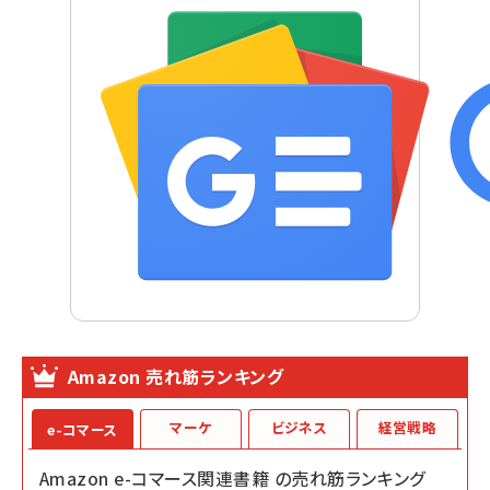
Amazon 売れ筋ランキング
マーケ
ビジネス
経営戦略
e-コマース
Amazon e-コマース関連書籍 の売れ筋ランキング