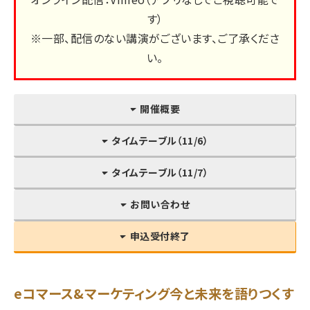
す）
※一部、配信のない講演がございます、ご了承くださ
い。
開催概要
タイムテーブル（11/6）
タイムテーブル（11/7）
お問い合わせ
申込受付終了
eコマース&マーケティング今と未来を語りつくす