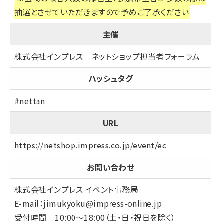
抽選とさせていただきますので予めご了承ください
主催
株式会社インプレス ネットショップ担当者フォーラム
ハッシュタグ
#nettan
URL
https://netshop.impress.co.jp/event/ec
お問い合わせ
株式会社インプレス イベント事務局
E-mail：
jimukyoku@impress-online.jp
受付時間 10:00～18:00（土・日・祝日を除く）