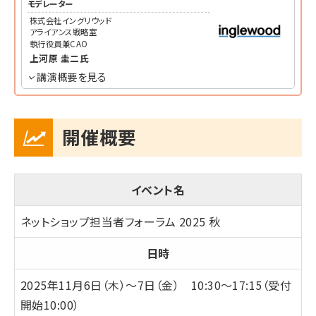
モデレーター
株式会社イングリウッド
アライアンス戦略室
執行役員兼CAO
上河原 圭二
氏
講演概要を見る
開催概要
イベント名
ネットショップ担当者フォーラム 2025 秋
日時
2025年11月6日（木）～7日（金） 10:30～17:15（受付
開始10:00）