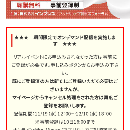
★★★ 期間限定でオンデマンド配信を実施しま
す ★★★
リアルイベントにお申込みされなかった方は事前に
ご登録が必要です。申し込みボタンからお申込み下さ
い。
既にご登録済の方は新たにご登録いただく必要はご
ざいませんが、
マイページからキャンセル処理をされた方は再度ご
登録をお願いします。
配信期間：11/19（水）12：00～12/10（水）18：00
※事前登録は10日16:00まで
オンライン配信：Vimeo（アプリなしでご視聴可能で