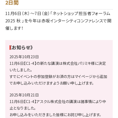
2日間
11月6日（木）～7日（金）「ネットショップ担当者フォーラム
2025 秋 」を今年は赤坂インターシティコンファレンスで開
催します！
《お知らせ》
2025年10月23日
11月6日【C1-4】の新たな講演は株式会社パリミキ様に決定
いたしました。
すでにイベントの参加登録がお済の方はマイページから追加
でお申し込みいただけますようお願い申し上げます。
2025年10月21日
11月6日【C1-4】アスクル株式会社の講演は諸事情により中
止となりました。
お申し込みをいただきました皆様にお詫び申し上げます。