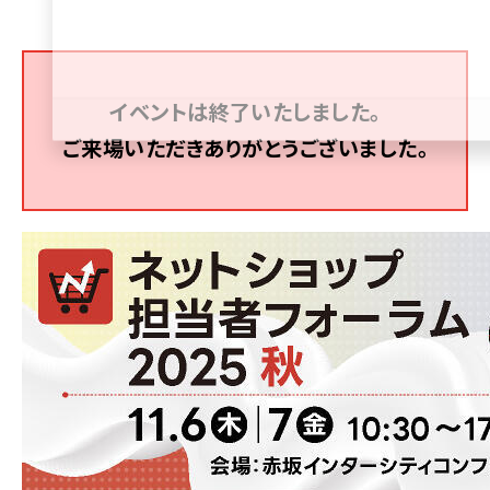
revico (738)
イベントは終了いたしました。
ご来場いただきありがとうございました。
参加登録はこちら↑