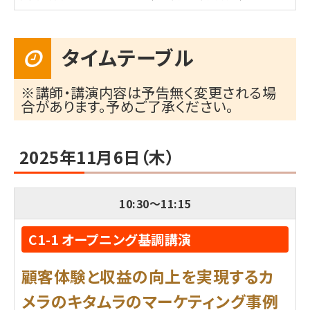
タイムテーブル
※講師・講演内容は予告無く変更される場
合があります。予めご了承ください。
2025年11月6日（木）
10:30
～
11:15
C1-1 オープニング基調講演
顧客体験と収益の向上を実現するカ
メラのキタムラのマーケティング事例