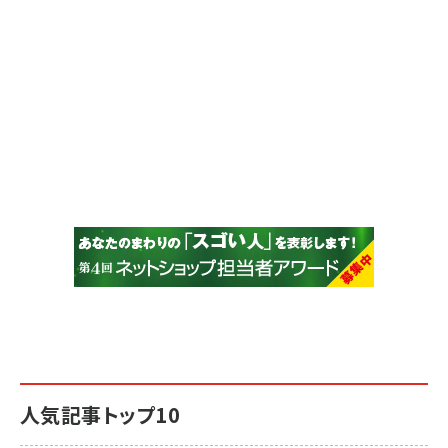
人気記事トップ10