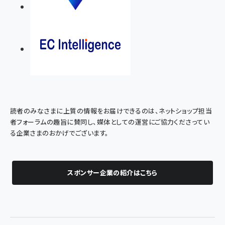
読者のみなさまに上質の情報をお届けできるのは、ネットショップ担当
者フォーラムの趣旨に賛同し、媒体としての運営にご協力くださってい
る企業さまのおかげでございます。
スポンサー企業の紹介はこちら