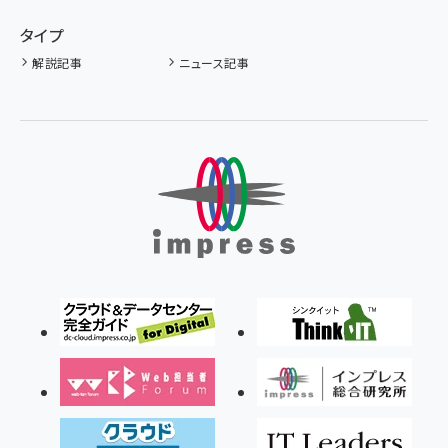
タイプ
解説記事
ニュース記事