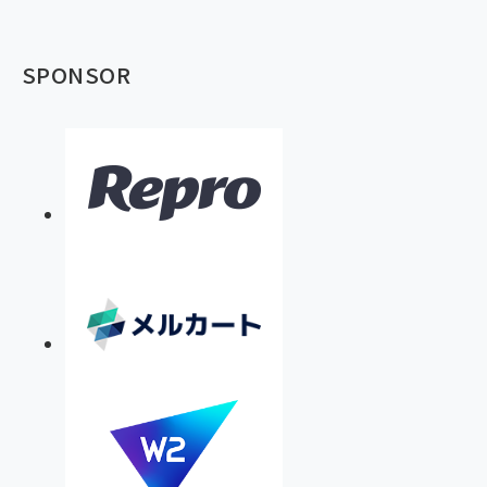
SPONSOR