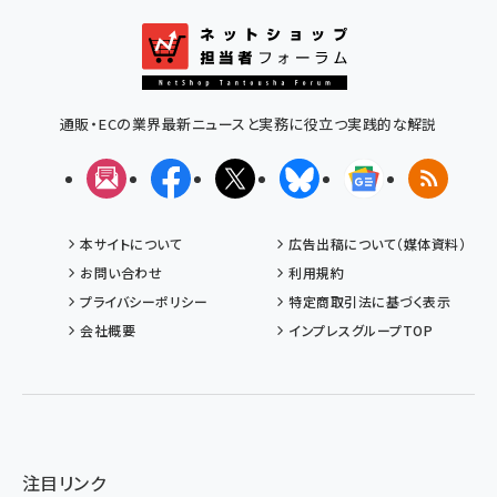
通販・ECの業界最新ニュースと実務に役立つ実践的な解説
メルマガ
Facebook
X(エックス)
Bluesky
Googleニュ
RSS
本サイトについて
広告出稿について（媒体資料）
お問い合わせ
利用規約
プライバシーポリシー
特定商取引法に基づく表示
会社概要
インプレスグループTOP
注目リンク