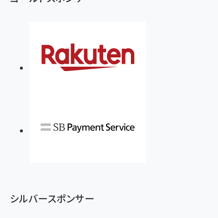
シルバースポンサー