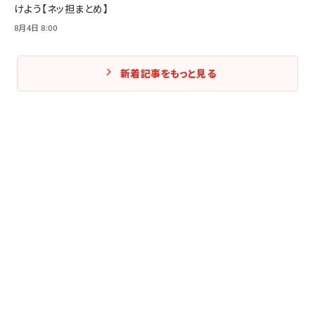
けよう【ネッ担まとめ】
8月4日 8:00
新着記事をもっと見る