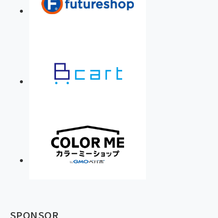
SPONSOR