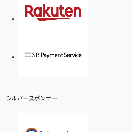
シルバースポンサー