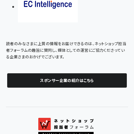
読者のみなさまに上質の情報をお届けできるのは、ネットショップ担当
者フォーラムの趣旨に賛同し、媒体としての運営にご協力くださってい
る企業さまのおかげでございます。
スポンサー企業の紹介はこちら