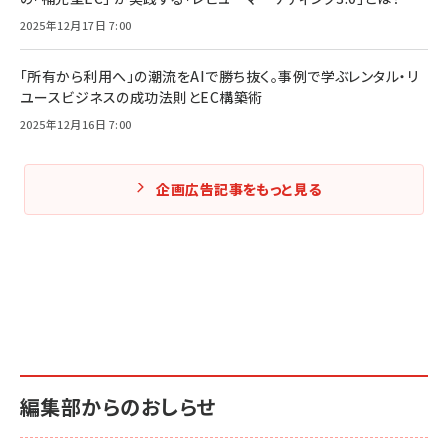
2025年12月17日 7:00
「所有から利用へ」の潮流をAIで勝ち抜く。事例で学ぶレンタル・リ
ユースビジネスの成功法則とEC構築術
2025年12月16日 7:00
企画広告記事をもっと見る
編集部からのおしらせ