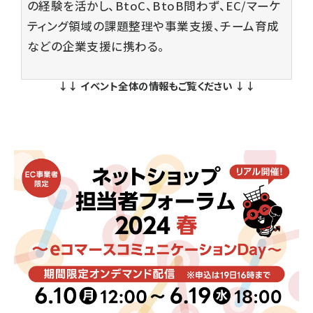
の経験を活かし、BtoC、BtoB問わず、EC/マーケ
ティング領域の課題整理や事業支援、チーム育成
などの企業支援に携わる。