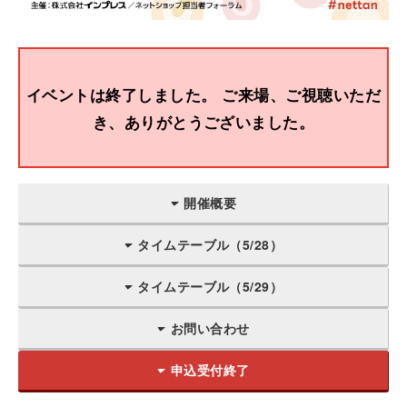
イベントは終了しました。 ご来場、ご視聴いただ
き、ありがとうございました。
開催概要
タイムテーブル（5/28）
タイムテーブル（5/29）
お問い合わせ
申込受付終了