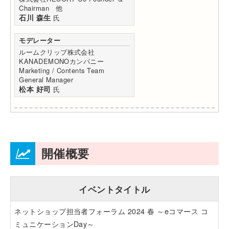
Chairman 他
石川 森生
氏
モデレーター
ルームクリップ株式会社
KANADEMONOカンパニー
Marketing / Contents Team
General Manager
松本 好司
氏
開催概要
イベントタイトル
ネットショップ担当者フォーラム 2024 春 ～eコマース コ
ミュニケーションDay～