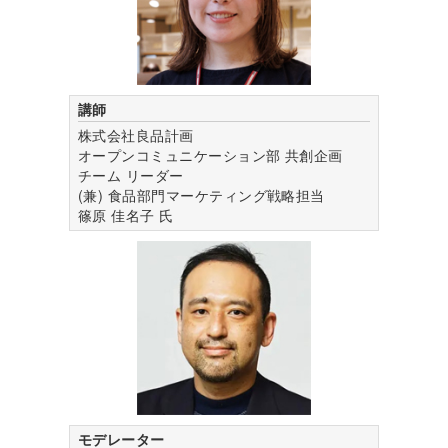
講師
株式会社良品計画
オープンコミュニケーション部 共創企画
チーム リーダー
(兼) 食品部門マーケティング戦略担当
篠原 佳名子
氏
モデレーター