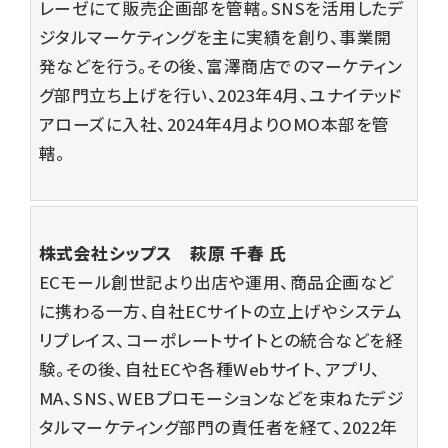
レーゼにて販売企画部を管轄。SNSを活用したデ
ジタルマーケティングを主に実績を創り、事業開
発などを行う。その後、富澤商店でのマーケティン
グ部門立ち上げを行い、2023年4月、ユナイテッド
アローズに入社、2024年4月よりOMO本部を管
轄。
株式会社シップス
萩原 千春
氏
ECモール創世記より出店や運用、商品企画など
に携わる一方、自社ECサイトの立上げやシステム
リプレイス、コーポレートサイトとの統合などを経
験。その後、自社ECや各種Webサイト、アプリ、
MA、SNS、WEBプロモーションなどを束ねたデジ
タルマーケティング部門の責任者を経て、2022年