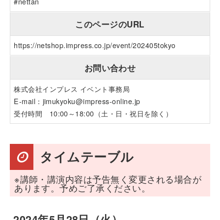
#nettan
このページのURL
https://netshop.impress.co.jp/event/202405tokyo
お問い合わせ
株式会社インプレス イベント事務局
E-mail：
jimukyoku@impress-online.jp
受付時間 10:00～18:00（土・日・祝日を除く）
タイムテーブル
※講師・講演内容は予告無く変更される場合が
あります。予めご了承ください。
2024年5月28日（火）