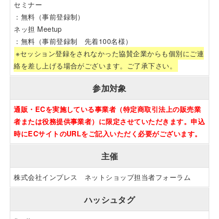
セミナー
：無料（事前登録制）
ネッ担 Meetup
：無料（事前登録制 先着100名様）
※セッション登録をされなかった協賛企業からも個別にご連
絡を差し上げる場合がございます。ご了承下さい。
参加対象
通販・ECを実施している事業者（特定商取引法上の販売業
者または役務提供事業者）に限定させていただきます。申込
時にECサイトのURLをご記入いただく必要がございます。
主催
株式会社インプレス ネットショップ担当者フォーラム
ハッシュタグ