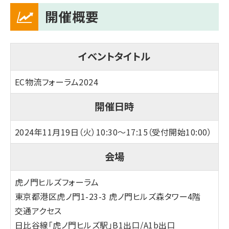
開催概要
イベントタイトル
EC物流フォーラム2024
開催日時
2024年11月19日（火）10:30～17:15（受付開始10:00）
会場
虎ノ門ヒルズフォーラム
東京都港区虎ノ門1-23-3 虎ノ門ヒルズ森タワー4階
交通アクセス
日比谷線「虎ノ門ヒルズ駅」B1出口/A1b出口