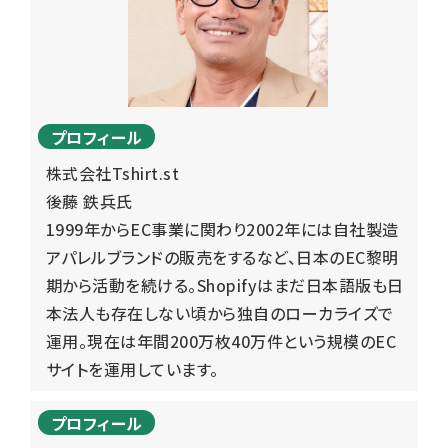
プロフィール
株式会社Tshirt.st
後藤 鉄兵
氏
1999年からEC事業に関わり2002年には自社製造
アパレルブランドの販売をするなど、日本のEC黎明
期から活動を続ける。Shopifyはまだ日本語版も日
本法人も存在しない頃から独自のローカライズで
運用。現在は年間200万枚40万件という規模のEC
サイトを運用しています。
プロフィール