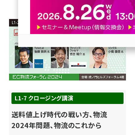
revico (744)
参加登録はこちら↑
L1-7 クロージング講演
送料値上げ時代の戦い方、物流
2024年問題、物流のこれから