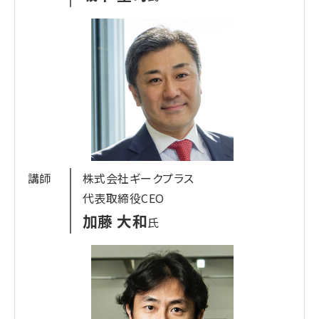
講師
株式会社ギークプラス
代表取締役CEO
加藤 大和
氏