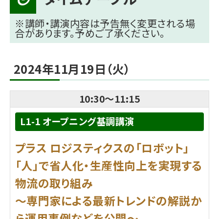
※講師・講演内容は予告無く変更される場
合があります。予めご了承ください。
2024年11月19日（火）
10:30
～
11:15
L1-1 オープニング基調講演
プラス ロジスティクスの「ロボット」
「人」で省人化・生産性向上を実現する
物流の取り組み
～専門家による最新トレンドの解説か
ら運用事例などを公開～