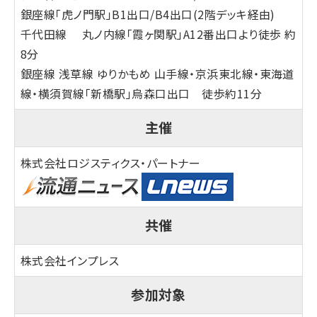
銀座線「虎ノ門駅」B1出口/B4出口(2階デッキ経由)
千代田線 丸ノ内線「霞ヶ関駅」A12番出口より徒歩 約
8分
銀座線 浅草線 ゆりかもめ 山手線・京浜東北線・東海道
線・横須賀線「新橋駅」烏森口出口 徒歩約11分
主催
株式会社ロジスティクス・パートナー
共催
株式会社インプレス
参加対象