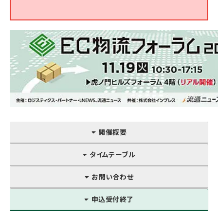
開催概要
タイムテーブル
お問い合わせ
申込受付終了