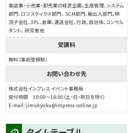
製造業・小売業・卸売業の経営企画、生産管理、システム
部門、ロジスティクス部門、 SCM部門、輸出入部門、物
流子会社、3PL、倉庫、運送会社、行政、自治体、コンサル
タント、 研究者他
受講料
無料（事前登録制）
お問い合わせ先
株式会社インプレス イベント事務局
受付時間 10:00～18:00（土・日・祝日を除く）
E-mail：
jimukyoku@impress-online.jp
タイムテーブル