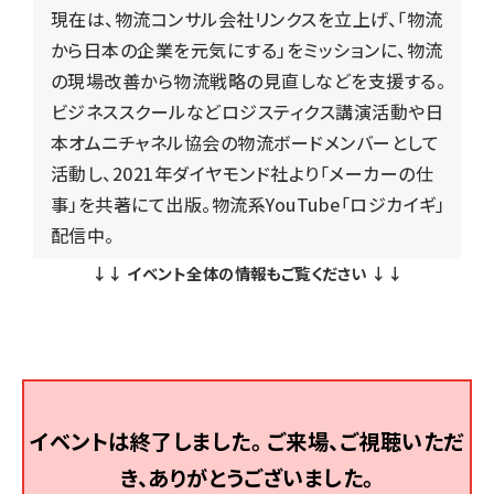
現在は、物流コンサル会社リンクスを立上げ、「物流
から日本の企業を元気にする」をミッションに、物流
の現場改善から物流戦略の見直しなどを支援する。
ビジネススクールなどロジスティクス講演活動や日
本オムニチャネル協会の物流ボードメンバーとして
活動し、2021年ダイヤモンド社より「メーカーの仕
事」を共著にて出版。物流系YouTube「ロジカイギ」
配信中。
イベントは終了しました。 ご来場、ご視聴いただ
き、ありがとうございました。