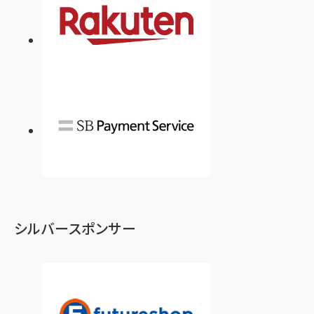
シルバースポンサー