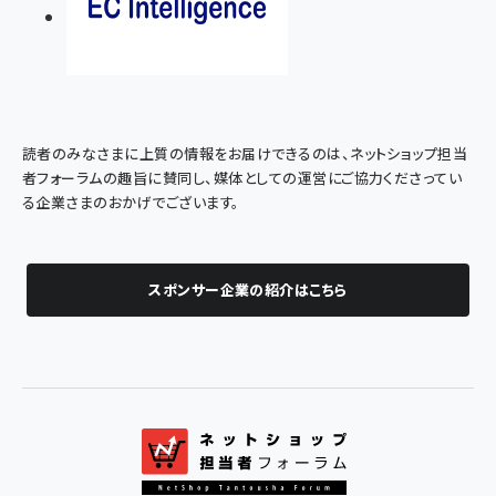
読者のみなさまに上質の情報をお届けできるのは、ネットショップ担当
者フォーラムの趣旨に賛同し、媒体としての運営にご協力くださってい
る企業さまのおかげでございます。
スポンサー企業の紹介はこちら