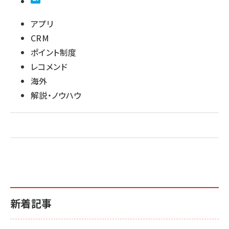
アプリ
CRM
ポイント制度
レコメンド
海外
解説・ノウハウ
新着記事