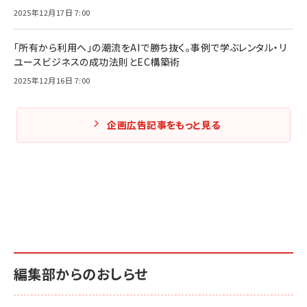
2025年12月17日 7:00
「所有から利用へ」の潮流をAIで勝ち抜く。事例で学ぶレンタル・リ
ユースビジネスの成功法則とEC構築術
2025年12月16日 7:00
企画広告記事をもっと見る
編集部からのおしらせ