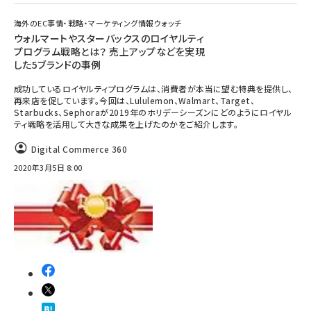
海外のEC事情・戦略・マーケティング情報ウォッチ
ウォルマートやスターバックスのロイヤルティ
プログラム戦略とは？ 売上アップなどを実現
した5ブランドの事例
成功しているロイヤルティプログラムは、消費者が本当に望む特典を提供し、
再来店を促しています。今回は、Lululemon、Walmart、Target、
Starbucks、Sephoraが2019年のホリデーシーズンにどのようにロイヤル
ティ戦略を活用して大きな成果を上げたのかをご紹介します。
Digital Commerce 360
2020年3月5日 8:00