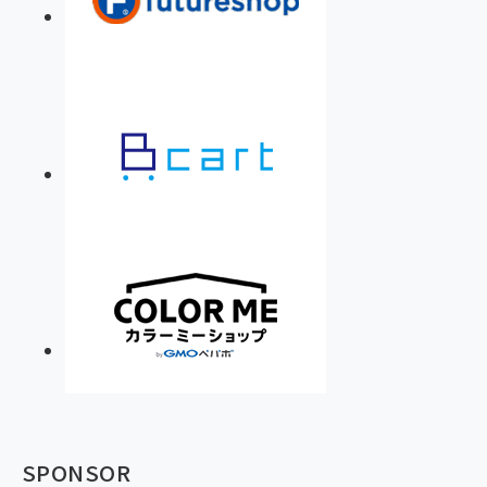
SPONSOR