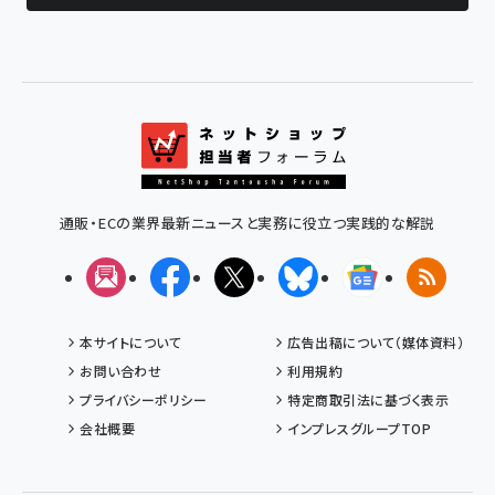
通販・ECの業界最新ニュースと実務に役立つ実践的な解説
メルマガ
Facebook
X(エックス)
Bluesky
Googleニュ
RSS
本サイトについて
広告出稿について（媒体資料）
お問い合わせ
利用規約
プライバシーポリシー
特定商取引法に基づく表示
会社概要
インプレスグループTOP