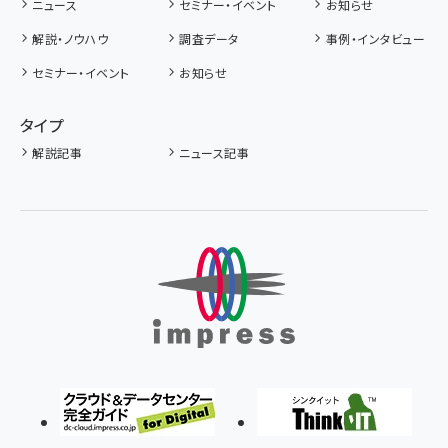
ニュース
セミナー・イベント
お知らせ
解説・ノウハウ
調査データ
事例・インタビュー
セミナー・イベント
お知らせ
タイプ
解説記事
ニュース記事