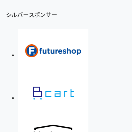
シルバースポンサー