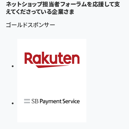
ネットショップ担当者フォーラムを応援して支
ず
えてくださっている企業さま
ゴールドスポンサー