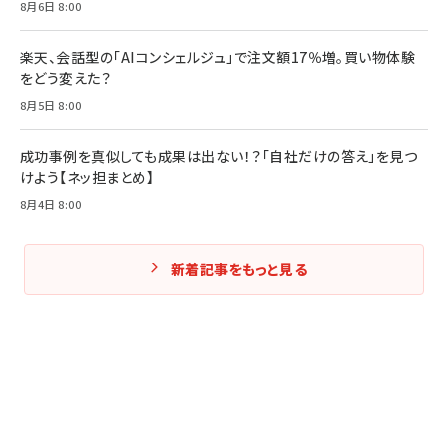
8月6日 8:00
楽天、会話型の「AIコンシェルジュ」で注文額17％増。買い物体験
をどう変えた？
8月5日 8:00
成功事例を真似しても成果は出ない！？「自社だけの答え」を見つ
けよう【ネッ担まとめ】
8月4日 8:00
新着記事をもっと見る