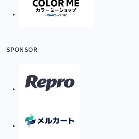
SPONSOR