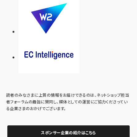
読者のみなさまに上質の情報をお届けできるのは、ネットショップ担当
者フォーラムの趣旨に賛同し、媒体としての運営にご協力くださってい
る企業さまのおかげでございます。
スポンサー企業の紹介はこちら