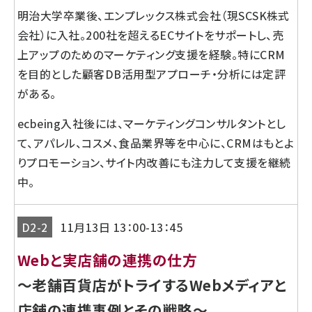
明治大学卒業後、エンプレックス株式会社（現SCSK株式
会社）に入社。200社を超えるECサイトをサポートし、売
上アップのためのマーケティング支援を経験。特にCRM
を目的とした顧客DB活用型アプローチ・分析には定評
がある。
ecbeing入社後には、マーケティングコンサルタントとし
て、アパレル、コスメ、食品業界等を中心に、CRMはもとよ
りプロモーション、サイト内改善にも注力して支援を継続
中。
D2-2
11月13日 13：00-13：45
Webと実店舗の連携の仕方
～老舗百貨店がトライするWebメディアと
店舗の連携事例とその戦略～