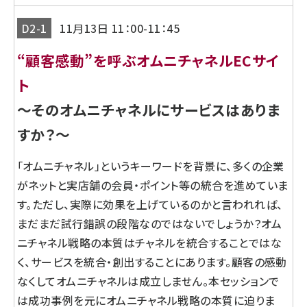
D2-1
11月13日 11：00-11：45
“顧客感動”を呼ぶオムニチャネルECサイ
ト
～そのオムニチャネルにサービスはありま
すか？～
「オムニチャネル」というキーワードを背景に、多くの企業
がネットと実店舗の会員・ポイント等の統合を進めていま
す。ただし、実際に効果を上げているのかと言われれば、
まだまだ試行錯誤の段階なのではないでしょうか？オム
ニチャネル戦略の本質はチャネルを統合することではな
く、サービスを統合・創出することにあります。顧客の感動
なくしてオムニチャネルは成立しません。本セッションで
は成功事例を元にオムニチャネル戦略の本質に迫りま