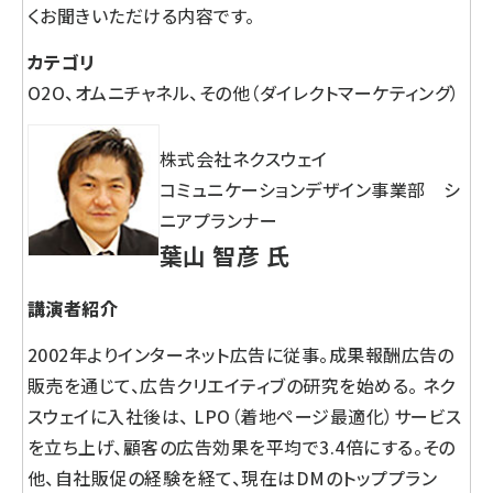
くお聞きいただける内容です。
カテゴリ
O2O、オムニチャネル、その他（ダイレクトマーケティング）
株式会社ネクスウェイ
コミュニケーションデザイン事業部 シ
ニアプランナー
葉山 智彦 氏
講演者紹介
2002年よりインターネット広告に従事。成果報酬広告の
販売を通じて、広告クリエイティブの研究を始める。 ネク
スウェイに入社後は、 LPO（着地ページ最適化）サービス
を立ち上げ、顧客の広告効果を平均で3.4倍にする。その
他、自社販促の経験を経て、現在はDMのトッププラン