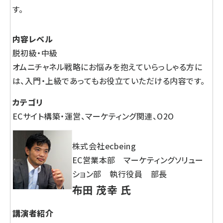
す。
内容レベル
脱初級・中級
オムニチャネル戦略にお悩みを抱えていらっしゃる方に
は、入門・上級であってもお役立ていただける内容です。
カテゴリ
ECサイト構築・運営、マーケティング関連、O2O
株式会社ecbeing
EC営業本部 マーケティングソリュー
ション部 執行役員 部長
布田 茂幸 氏
講演者紹介