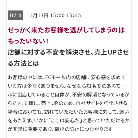
D2-4
11月13日 15：00-15：45
せっかく来たお客様を逃がしてしまうのは
もったいない！
店舗に対する不安を解決させ、売上UPさせ
る方法とは
お客様の中には、ECモール内の店舗に安心感を求めて
いる方は少なくありません。なぜなら知名度のあるモー
ルに出店していること自体が、不安の解消となっているか
らです。同様に、売上UPのため、自社サイトを強化させる
場合においても、訪れていただいたお客様に対して、迷い
をあたえず、いかに「ここは安心だ」と思っていただけるか
が非常に重要であり、離脱の防止につながります。