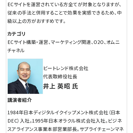
ECサイトを運営されている方全てが対象となりますが、
従来の手法と併用することで効果を実感できるため、中
級以上の方がおすすめです。
カテゴリ
ECサイト構築・運営、マーケティング関連、O2O、オムニ
チャネル
ビートレンド株式会社
代表取締役社長
井上 英昭 氏
講演者紹介
1984年日本ディジタルイクイップメント株式会社（日本
DEC）入社。1995年日本オラクル株式会社入社。ビジネ
スアライアンス事業本部営業部長。サプライチェーンマネ