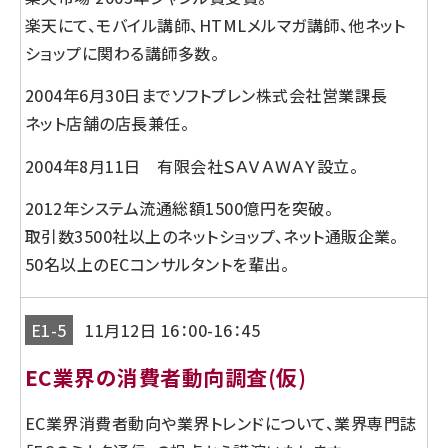
楽天にて、モバイル講師、HTMLメルマガ講師、他ネット
ショップに関わる講師多数。
2004年6月30日までソフトプレン株式会社営業課長
ネット店舗の店長兼任。
2004年8月11日 有限会社ＳＡＶＡＷＡＹ設立。
2012年システム流通総額1500億円を突破。
取引数3500社以上のネットショップ、ネット通販企業。
50名以上のECコンサルタントを輩出。
E1-5
11月12日 16：00-16：45
EC業界の消費者動向調査(仮)
EC業界消費者動向や業界トレンドについて、業界専門誌