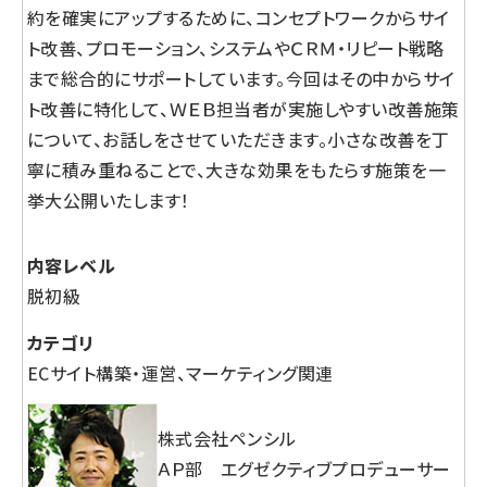
約を確実にアップするために、コンセプトワークからサイ
ト改善、プロモーション、システムやＣＲＭ・リピート戦略
まで総合的にサポートしています。今回はその中からサイ
ト改善に特化して、ＷＥＢ担当者が実施しやすい改善施策
について、お話しをさせていただきます。小さな改善を丁
寧に積み重ねることで、大きな効果をもたらす施策を一
挙大公開いたします！
内容レベル
脱初級
カテゴリ
ECサイト構築・運営、マーケティング関連
株式会社ペンシル
ＡＰ部 エグゼクティブプロデューサー