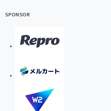
SPONSOR