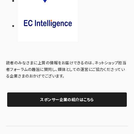
読者のみなさまに上質の情報をお届けできるのは、ネットショップ担当
者フォーラムの趣旨に賛同し、媒体としての運営にご協力くださってい
る企業さまのおかげでございます。
スポンサー企業の紹介はこちら