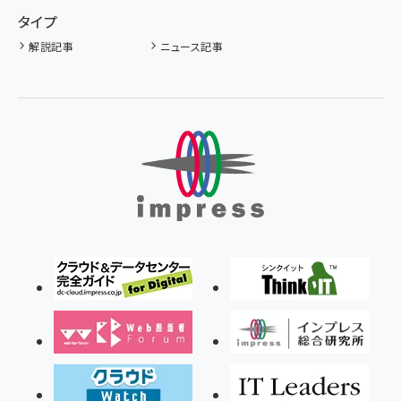
タイプ
解説記事
ニュース記事