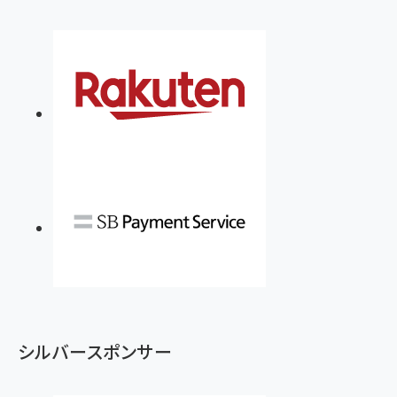
シルバースポンサー