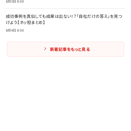
8月5日 8:00
成功事例を真似しても成果は出ない！？「自社だけの答え」を見つ
けよう【ネッ担まとめ】
8月4日 8:00
新着記事をもっと見る