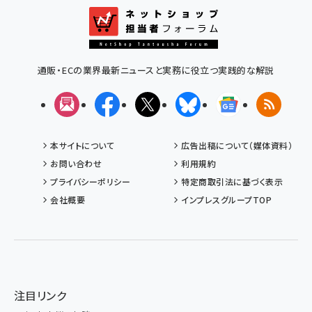
通販・ECの業界最新ニュースと実務に役立つ実践的な解説
メルマガ
Facebook
X(エックス)
Bluesky
Googleニュ
RSS
本サイトについて
広告出稿について（媒体資料）
お問い合わせ
利用規約
プライバシーポリシー
特定商取引法に基づく表示
会社概要
インプレスグループTOP
注目リンク