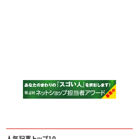
人気記事トップ10