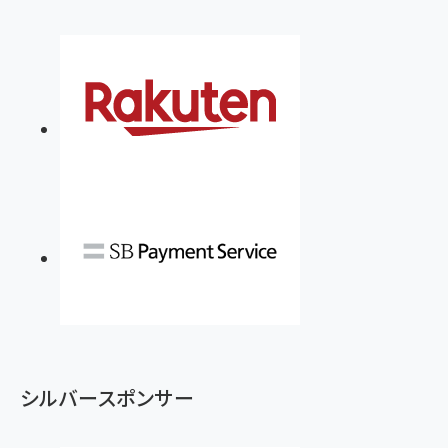
シルバースポンサー