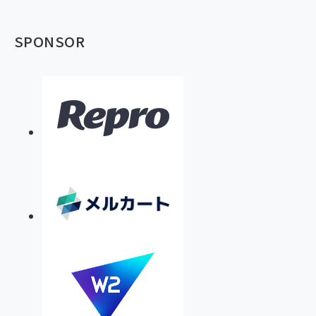
SPONSOR