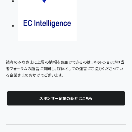
読者のみなさまに上質の情報をお届けできるのは、ネットショップ担当
者フォーラムの趣旨に賛同し、媒体としての運営にご協力くださってい
る企業さまのおかげでございます。
スポンサー企業の紹介はこちら