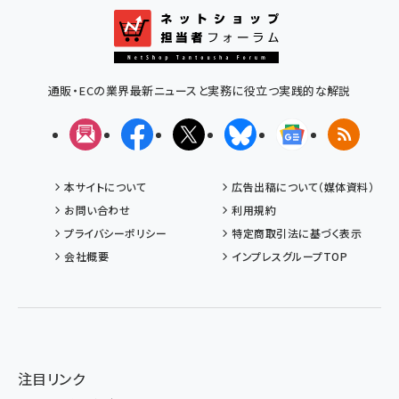
通販・ECの業界最新ニュースと実務に役立つ実践的な解説
メルマガ
Facebook
X(エックス)
Bluesky
Googleニュ
RSS
本サイトについて
広告出稿について（媒体資料）
お問い合わせ
利用規約
プライバシーポリシー
特定商取引法に基づく表示
会社概要
インプレスグループTOP
注目リンク