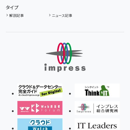
タイプ
解説記事
ニュース記事