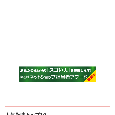
人気記事トップ10