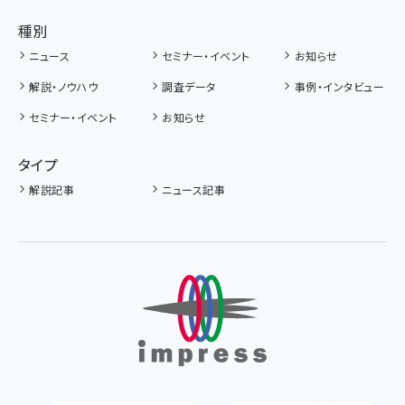
種別
ニュース
セミナー・イベント
お知らせ
解説・ノウハウ
調査データ
事例・インタビュー
セミナー・イベント
お知らせ
タイプ
解説記事
ニュース記事