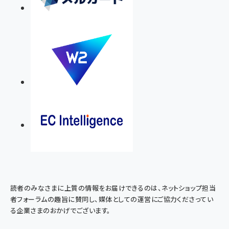
読者のみなさまに上質の情報をお届けできるのは、ネットショップ担当
者フォーラムの趣旨に賛同し、媒体としての運営にご協力くださってい
る企業さまのおかげでございます。