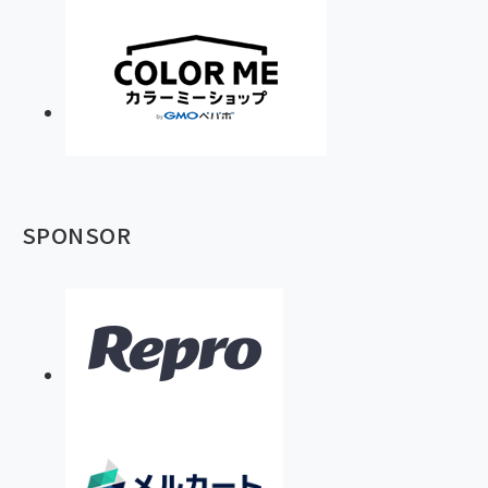
SPONSOR