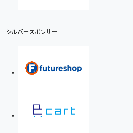
シルバースポンサー