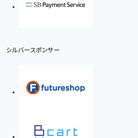
シルバースポンサー