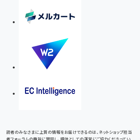
読者のみなさまに上質の情報をお届けできるのは、ネットショップ担当
者フォーラムの趣旨に賛同し、媒体としての運営にご協力くださってい