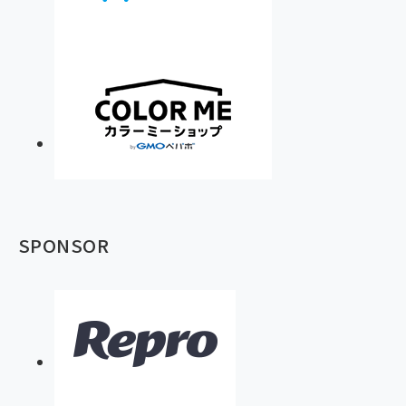
SPONSOR