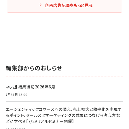
企画広告記事をもっと見る
編集部からのおしらせ
ネッ担 編集後記2026年6月
7月31日 15:00
エージェンティックコマースへの備え、売上拡大と効率化を実現す
るポイント、セールスとマーケティングの成果につなげる考え方な
どが学べる【7/29リアルセミナー開催】