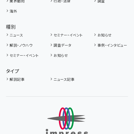
業界動向
行政・法律
調査
海外
種別
ニュース
セミナー・イベント
お知らせ
解説・ノウハウ
調査データ
事例・インタビュー
セミナー・イベント
お知らせ
タイプ
解説記事
ニュース記事