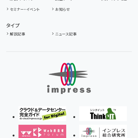
セミナー・イベント
お知らせ
タイプ
解説記事
ニュース記事