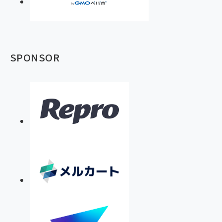
SPONSOR