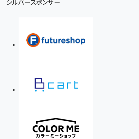
シルバースポンサー