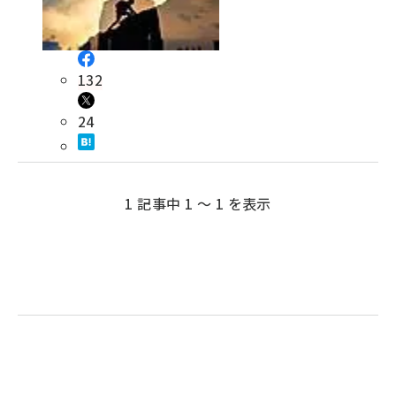
revico (737)
132
24
1 記事中 1 ～ 1 を表示