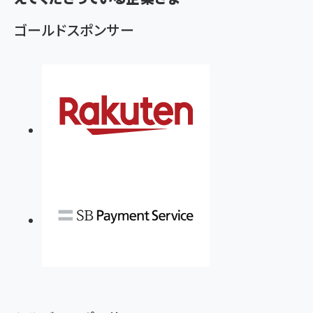
ず
ゴールドスポンサー