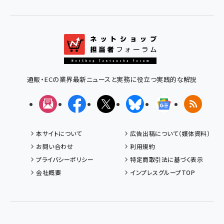
通販・ECの業界最新ニュースと実務に役立つ実践的な解説
メルマガ
Facebook
X(エックス)
Bluesky
Googleニュ
RSS
本サイトについて
広告出稿について（媒体資料）
お問い合わせ
利用規約
プライバシーポリシー
特定商取引法に基づく表示
会社概要
インプレスグループTOP