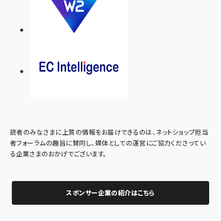
読者のみなさまに上質の情報をお届けできるのは、ネットショップ担当
者フォーラムの趣旨に賛同し、媒体としての運営にご協力くださってい
る企業さまのおかげでございます。
スポンサー企業の紹介はこちら