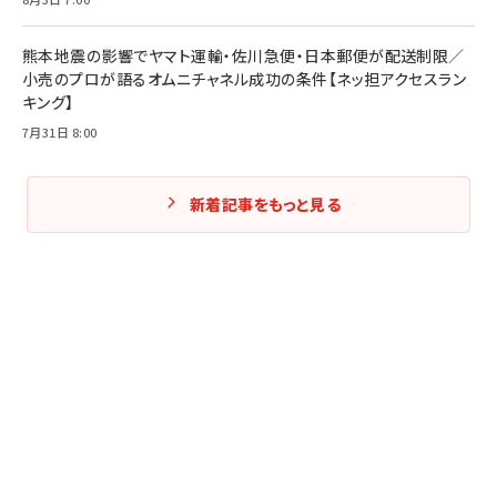
熊本地震の影響でヤマト運輸・佐川急便・日本郵便が配送制限／
小売のプロが語るオムニチャネル成功の条件【ネッ担アクセスラン
キング】
7月31日 8:00
新着記事をもっと見る