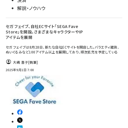
決済
解説・ノウハウ
セガ フェイブ、自社ECサイト「SEGA Fave
Store」を開設。さまざまなキャラクターやIP
アイテムを展開
セガ フェイブは8月28日、新たな自社ECサイトを開店した。バラエティ雑貨、
ぬいぐるみなど100アイテム以上を展開しており、順次拡充を予定している
大嶋 喜子
[執筆]
2025年9月1日 7:00