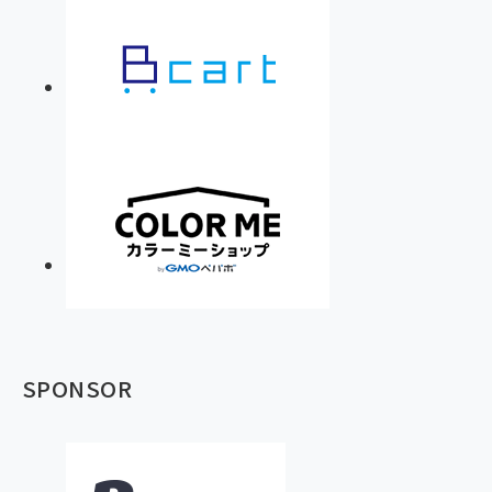
SPONSOR