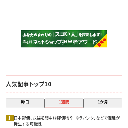
人気記事トップ10
昨日
1週間
1か月
日本郵便、お盆期間中は郵便物や「ゆうパック」などで遅延が
発生する可能性