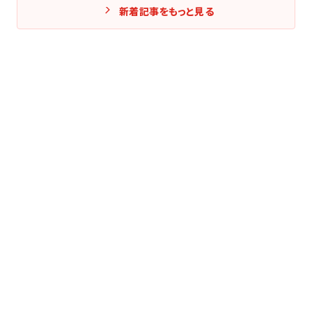
新着記事をもっと見る