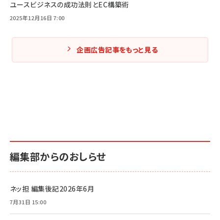
ユースビジネスの成功法則とEC構築術
2025年12月16日 7:00
企画広告記事をもっと見る
編集部からのおしらせ
ネッ担 編集後記2026年6月
7月31日 15:00