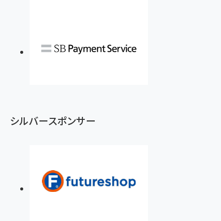
シルバースポンサー