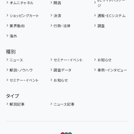
オムニチャネル
開店
ジ
ショッピングカート
決済
通販・ECシステム
業界動向
行政・法律
調査
海外
種別
ニュース
セミナー・イベント
お知らせ
解説・ノウハウ
調査データ
事例・インタビュー
セミナー・イベント
お知らせ
タイプ
解説記事
ニュース記事