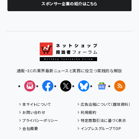
スポンサー企業の紹介はこちら
通販・ECの業界最新ニュースと実務に役立つ実践的な解説
メルマガ
Facebook
X(エックス)
Bluesky
Googleニュ
RSS
本サイトについて
広告出稿について（媒体資料）
お問い合わせ
利用規約
プライバシーポリシー
特定商取引法に基づく表示
会社概要
インプレスグループTOP