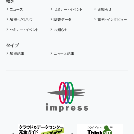
種別
ニュース
セミナー・イベント
お知らせ
解説・ノウハウ
調査データ
事例・インタビュー
セミナー・イベント
お知らせ
タイプ
解説記事
ニュース記事