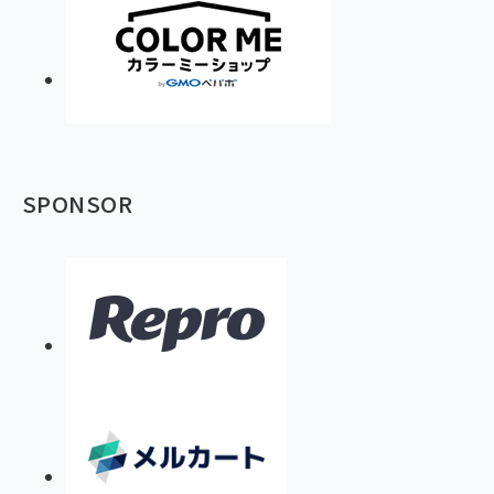
SPONSOR