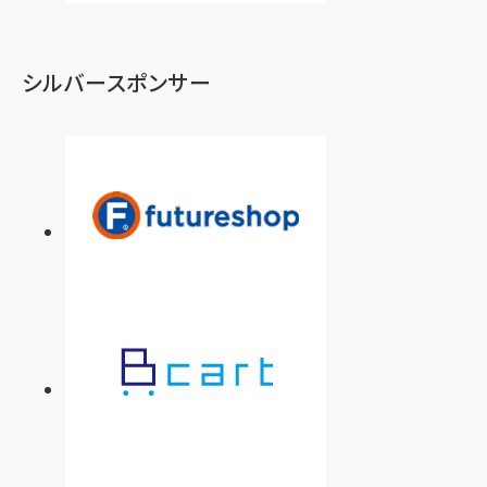
シルバースポンサー