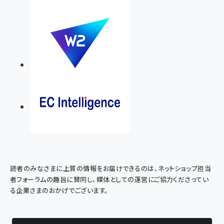
読者のみなさまに上質の情報をお届けできるのは、ネットショップ担当
者フォーラムの趣旨に賛同し、媒体としての運営にご協力くださってい
る企業さまのおかげでございます。