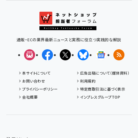
通販・ECの業界最新ニュースと実務に役立つ実践的な解説
メルマガ
Facebook
X(エックス)
Bluesky
Googleニュ
RSS
本サイトについて
広告出稿について（媒体資料）
お問い合わせ
利用規約
プライバシーポリシー
特定商取引法に基づく表示
会社概要
インプレスグループTOP