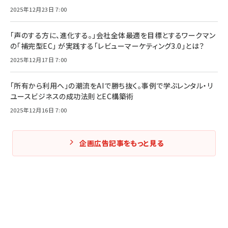
2025年12月23日 7:00
「声のする方に、進化する。」会社全体最適を目標とするワークマン
の「補完型EC」 が実践する「レビューマーケティング3.0」とは？
2025年12月17日 7:00
「所有から利用へ」の潮流をAIで勝ち抜く。事例で学ぶレンタル・リ
ユースビジネスの成功法則とEC構築術
2025年12月16日 7:00
企画広告記事をもっと見る