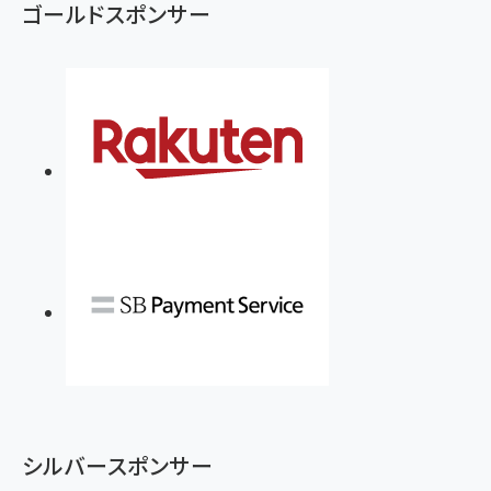
ゴールドスポンサー
シルバースポンサー