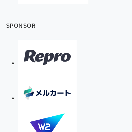
SPONSOR