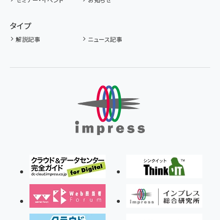
タイプ
解説記事
ニュース記事