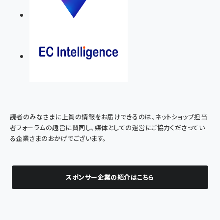
読者のみなさまに上質の情報をお届けできるのは、ネットショップ担当
者フォーラムの趣旨に賛同し、媒体としての運営にご協力くださってい
る企業さまのおかげでございます。
スポンサー企業の紹介はこちら