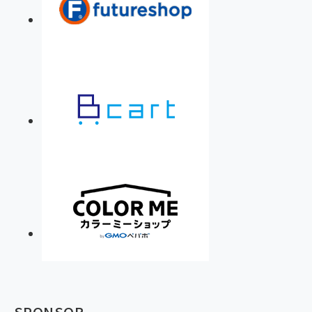
SPONSOR