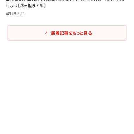
けよう【ネッ担まとめ】
8月4日 8:00
新着記事をもっと見る