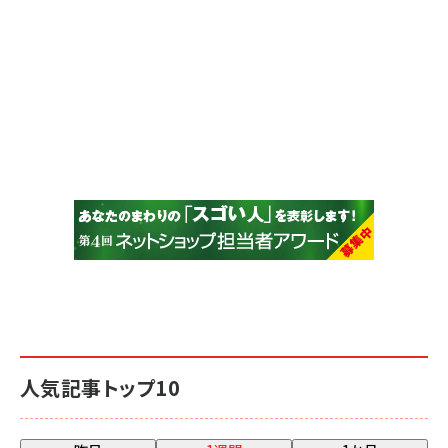
人気記事トップ10