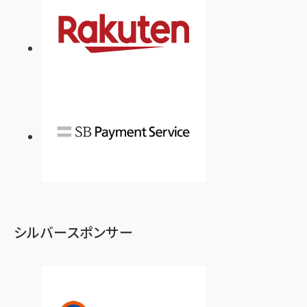
シルバースポンサー