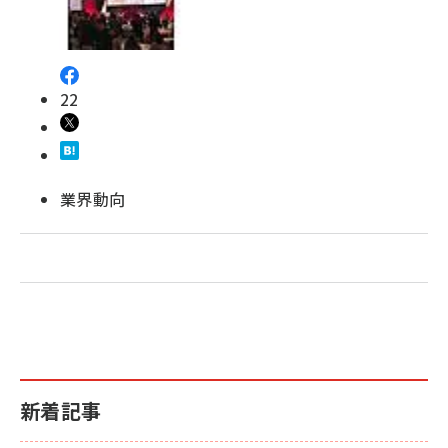
revico (744)
22
業界動向
新着記事