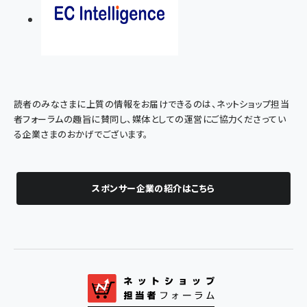
読者のみなさまに上質の情報をお届けできるのは、ネットショップ担当
者フォーラムの趣旨に賛同し、媒体としての運営にご協力くださってい
る企業さまのおかげでございます。
スポンサー企業の紹介はこちら