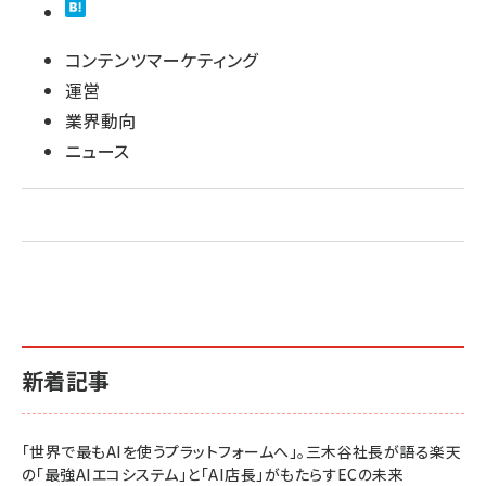
コンテンツマーケティング
運営
業界動向
ニュース
新着記事
「世界で最もAIを使うプラットフォームへ」。三木谷社長が語る楽天
の「最強AIエコシステム」と「AI店長」がもたらすECの未来