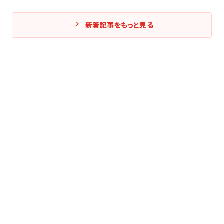
新着記事をもっと見る