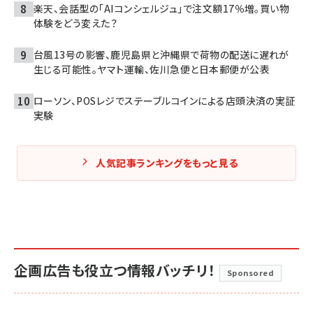
楽天、会話型の「AIコンシェルジュ」で注文額17％増。買い物
体験をどう変えた？
台風13号の影響、鹿児島県と沖縄県で荷物の配送に遅れが
生じる可能性。ヤマト運輸、佐川急便と日本郵便が公表
ローソン、POSレジでステーブルコインによる店頭決済の実証
実験
人気記事ランキングをもっと見る
企画広告も役立つ情報バッチリ！
Sponsored