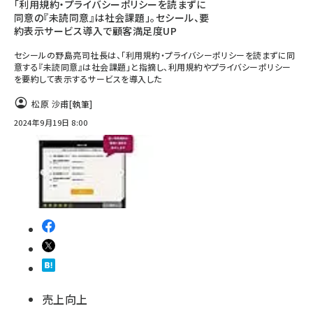
「利用規約・プライバシーポリシーを読まずに
同意の『未読同意』は社会課題」。セシール、要
約表示サービス導入で顧客満足度UP
セシールの野島亮司社長は、「利用規約・プライバシーポリシーを読まずに同
意する『未読同意』は社会課題」と指摘し、利用規約やプライバシーポリシー
を要約して表示するサービスを導入した
松原 沙甫
[執筆]
2024年9月19日 8:00
売上向上