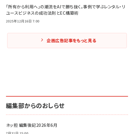
「所有から利用へ」の潮流をAIで勝ち抜く。事例で学ぶレンタル・リ
ユースビジネスの成功法則とEC構築術
2025年12月16日 7:00
企画広告記事をもっと見る
編集部からのおしらせ
ネッ担 編集後記2026年6月
7月31日 15:00