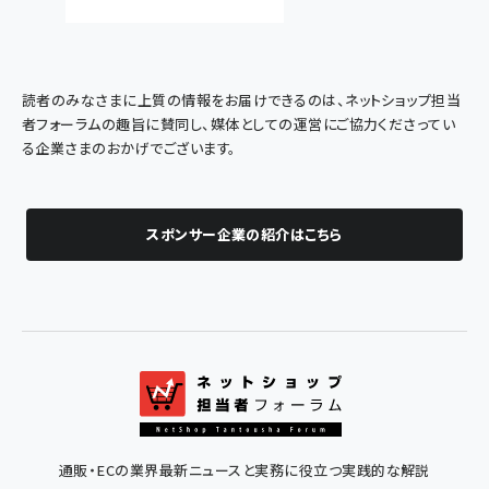
読者のみなさまに上質の情報をお届けできるのは、ネットショップ担当
者フォーラムの趣旨に賛同し、媒体としての運営にご協力くださってい
る企業さまのおかげでございます。
スポンサー企業の紹介はこちら
通販・ECの業界最新ニュースと実務に役立つ実践的な解説