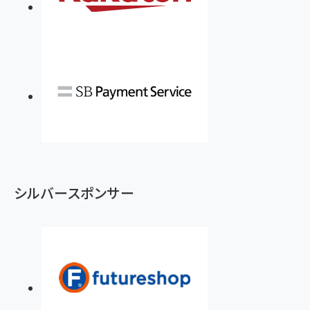
シルバースポンサー