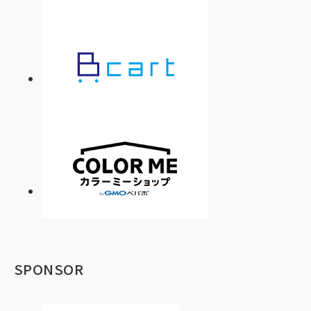
SPONSOR