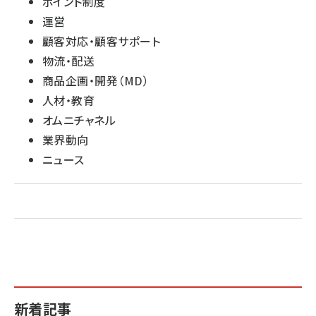
ポイント制度
運営
顧客対応・顧客サポート
物流・配送
商品企画・開発（MD）
人材・教育
オムニチャネル
業界動向
ニュース
新着記事