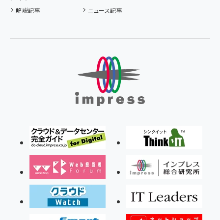
解説記事
ニュース記事