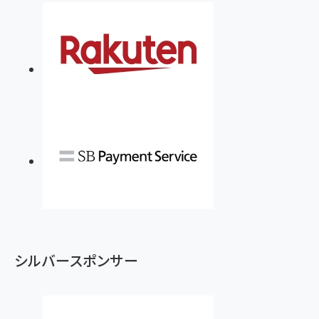
シルバースポンサー