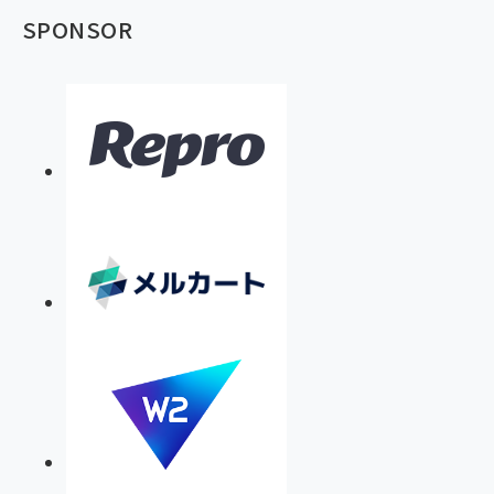
SPONSOR