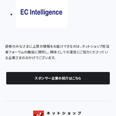
読者のみなさまに上質の情報をお届けできるのは、ネットショップ担当
者フォーラムの趣旨に賛同し、媒体としての運営にご協力くださってい
る企業さまのおかげでございます。
スポンサー企業の紹介はこちら