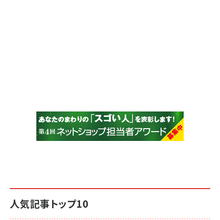
人気記事トップ10