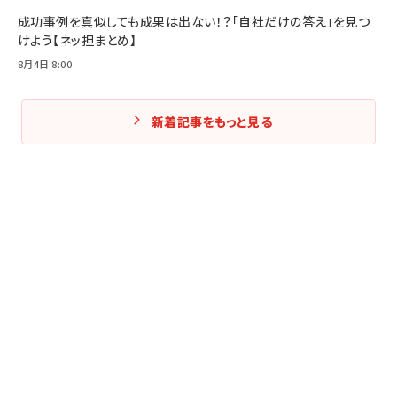
成功事例を真似しても成果は出ない！？「自社だけの答え」を見つ
けよう【ネッ担まとめ】
8月4日 8:00
新着記事をもっと見る