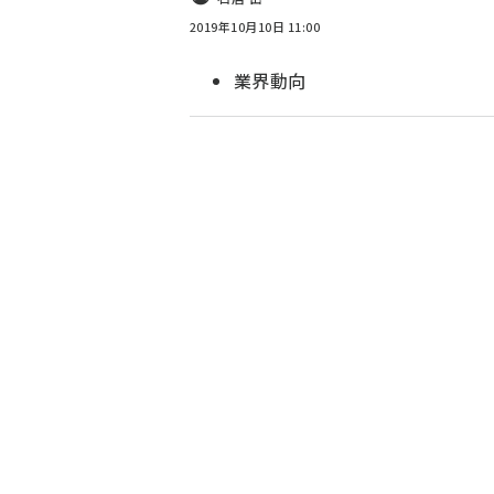
2019年10月10日 11:00
業界動向