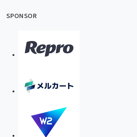
SPONSOR