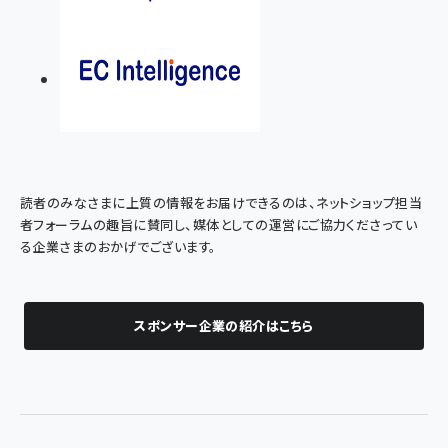
読者のみなさまに上質の情報をお届けできるのは、ネットショップ担当
者フォーラムの趣旨に賛同し、媒体としての運営にご協力くださってい
る企業さまのおかげでございます。
スポンサー企業の紹介はこちら