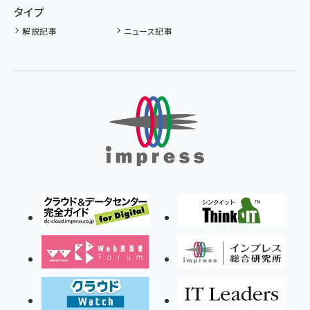
タイプ
解説記事
ニュース記事