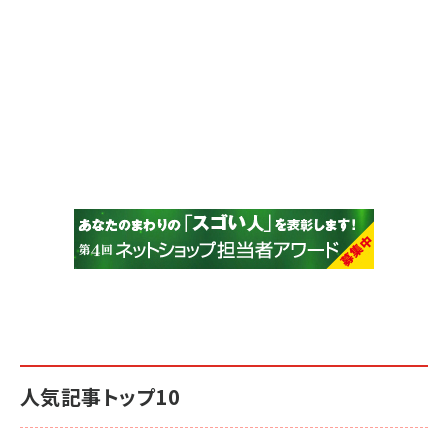
人気記事トップ10