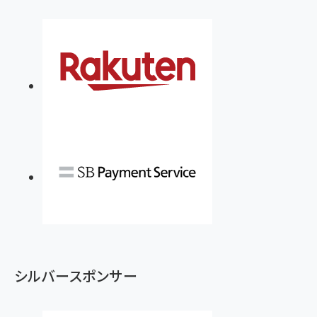
シルバースポンサー