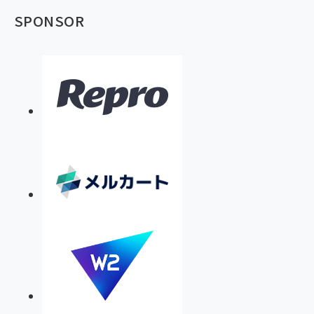
SPONSOR