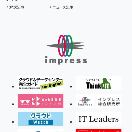
解説記事
ニュース記事