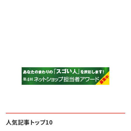
人気記事トップ10