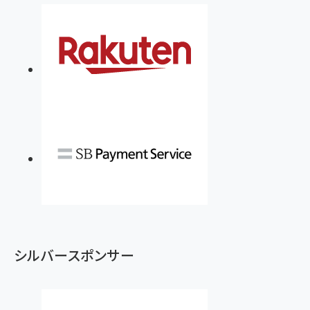
シルバースポンサー