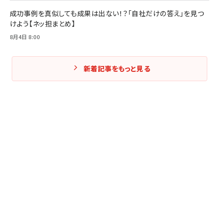
成功事例を真似しても成果は出ない！？「自社だけの答え」を見つ
けよう【ネッ担まとめ】
8月4日 8:00
新着記事をもっと見る