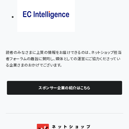
読者のみなさまに上質の情報をお届けできるのは、ネットショップ担当
者フォーラムの趣旨に賛同し、媒体としての運営にご協力くださってい
る企業さまのおかげでございます。
スポンサー企業の紹介はこちら