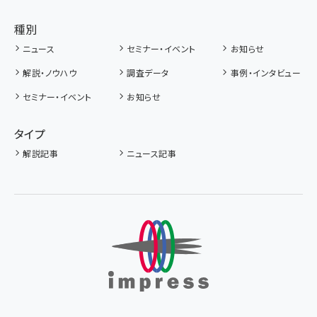
種別
ニュース
セミナー・イベント
お知らせ
解説・ノウハウ
調査データ
事例・インタビュー
セミナー・イベント
お知らせ
タイプ
解説記事
ニュース記事