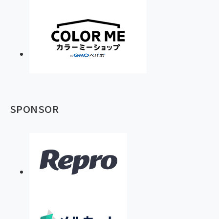
SPONSOR