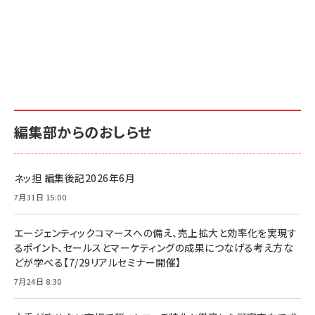
編集部からのおしらせ
ネッ担 編集後記2026年6月
7月31日 15:00
エージェンティックコマースへの備え、売上拡大と効率化を実現す
るポイント、セールスとマーケティングの成果につなげる考え方な
どが学べる【7/29リアルセミナー開催】
7月24日 8:30