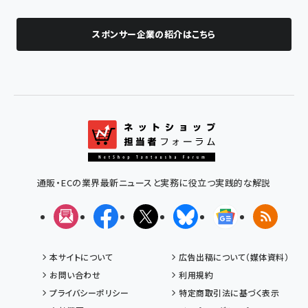
スポンサー企業の紹介はこちら
通販・ECの業界最新ニュースと実務に役立つ実践的な解説
メルマガ
Facebook
X(エックス)
Bluesky
Googleニュ
RSS
本サイトについて
広告出稿について（媒体資料）
お問い合わせ
利用規約
プライバシーポリシー
特定商取引法に基づく表示