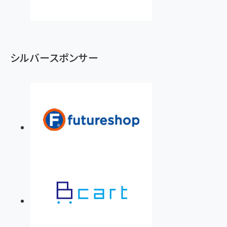
シルバースポンサー