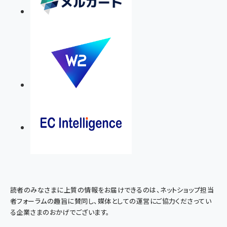
読者のみなさまに上質の情報をお届けできるのは、ネットショップ担当
者フォーラムの趣旨に賛同し、媒体としての運営にご協力くださってい
る企業さまのおかげでございます。