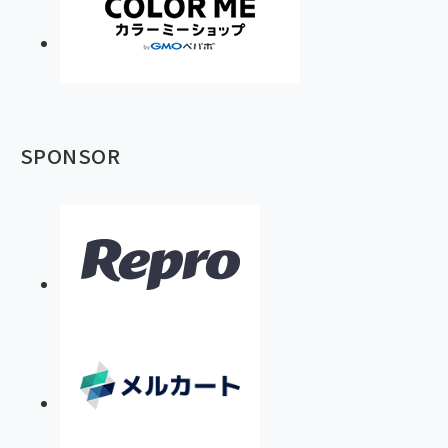
SPONSOR