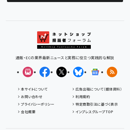
通販・ECの業界最新ニュースと実務に役立つ実践的な解説
メルマガ
Facebook
X(エックス)
Bluesky
Googleニュ
RSS
本サイトについて
広告出稿について（媒体資料）
お問い合わせ
利用規約
プライバシーポリシー
特定商取引法に基づく表示
会社概要
インプレスグループTOP