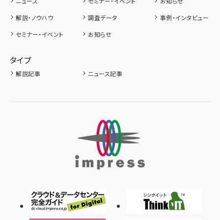
ニュース
セミナー・イベント
お知らせ
解説・ノウハウ
調査データ
事例・インタビュー
セミナー・イベント
お知らせ
タイプ
解説記事
ニュース記事