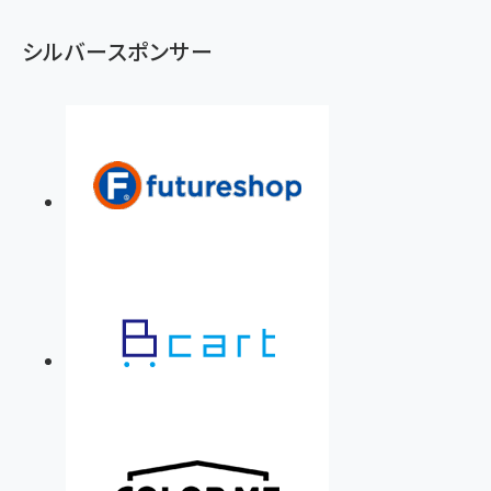
シルバースポンサー