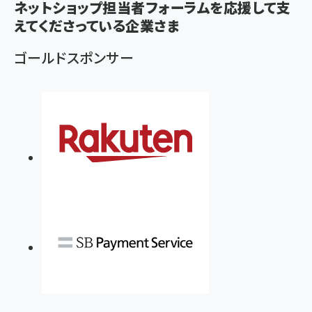
ネットショップ担当者フォーラムを応援して支
ず
えてくださっている企業さま
ゴールドスポンサー