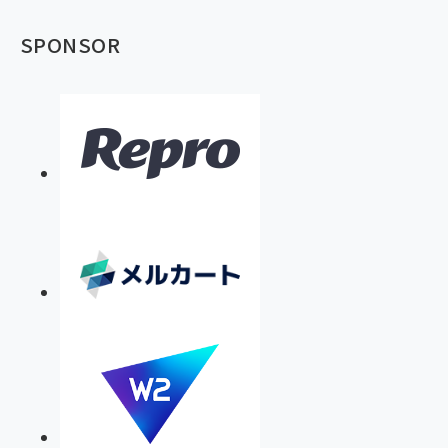
SPONSOR