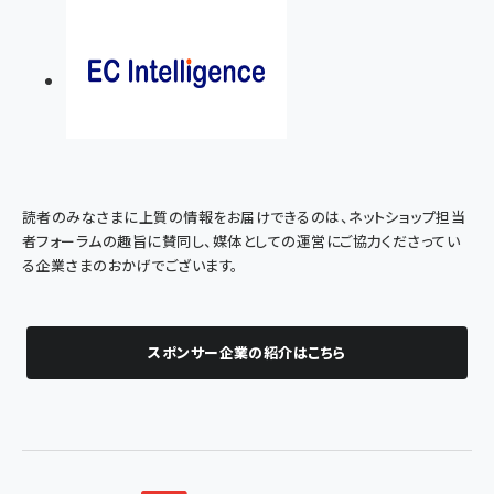
読者のみなさまに上質の情報をお届けできるのは、ネットショップ担当
者フォーラムの趣旨に賛同し、媒体としての運営にご協力くださってい
る企業さまのおかげでございます。
スポンサー企業の紹介はこちら