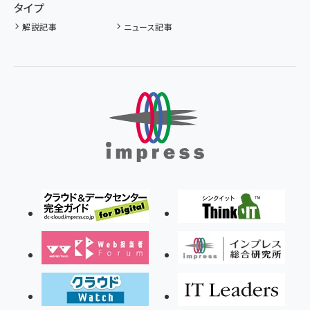
タイプ
解説記事
ニュース記事