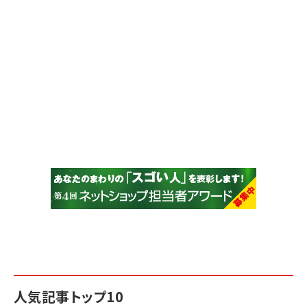
人気記事トップ10