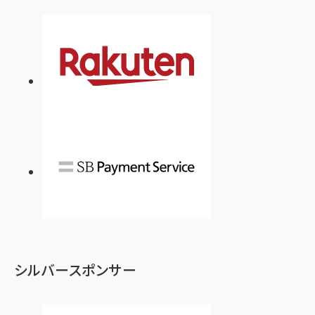
シルバースポンサー