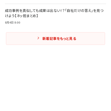
成功事例を真似しても成果は出ない！？「自社だけの答え」を見つ
けよう【ネッ担まとめ】
8月4日 8:00
新着記事をもっと見る