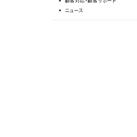
顧客対応・顧客サポート
ニュース