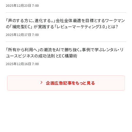
2025年12月23日 7:00
「声のする方に、進化する。」会社全体最適を目標とするワークマン
の「補完型EC」 が実践する「レビューマーケティング3.0」とは？
2025年12月17日 7:00
「所有から利用へ」の潮流をAIで勝ち抜く。事例で学ぶレンタル・リ
ユースビジネスの成功法則とEC構築術
2025年12月16日 7:00
企画広告記事をもっと見る