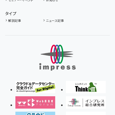
タイプ
解説記事
ニュース記事