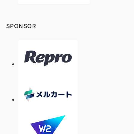
SPONSOR