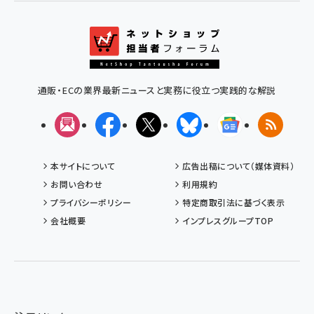
通販・ECの業界最新ニュースと実務に役立つ実践的な解説
メルマガ
Facebook
X(エックス)
Bluesky
Googleニュ
RSS
本サイトについて
広告出稿について（媒体資料）
お問い合わせ
利用規約
プライバシーポリシー
特定商取引法に基づく表示
会社概要
インプレスグループTOP