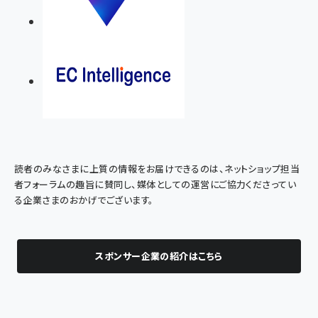
読者のみなさまに上質の情報をお届けできるのは、ネットショップ担当
者フォーラムの趣旨に賛同し、媒体としての運営にご協力くださってい
る企業さまのおかげでございます。
スポンサー企業の紹介はこちら