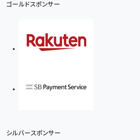
ゴールドスポンサー
シルバースポンサー