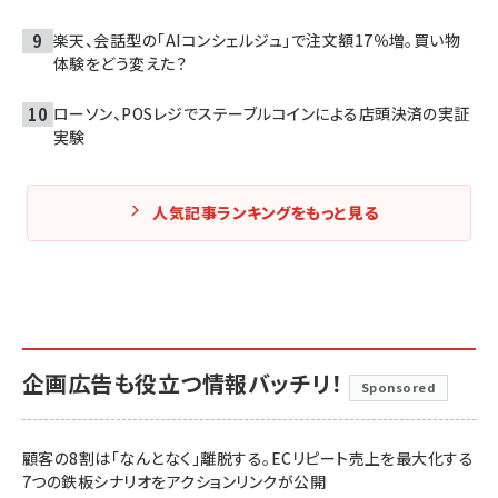
楽天、会話型の「AIコンシェルジュ」で注文額17％増。買い物
体験をどう変えた？
ローソン、POSレジでステーブルコインによる店頭決済の実証
実験
人気記事ランキングをもっと見る
企画広告も役立つ情報バッチリ！
Sponsored
顧客の8割は「なんとなく」離脱する。ECリピート売上を最大化する
7つの鉄板シナリオをアクションリンクが公開