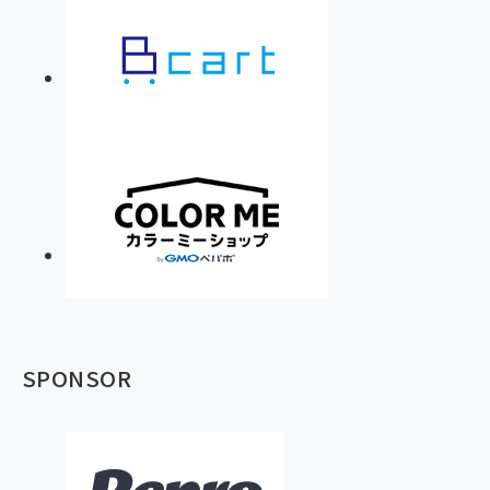
SPONSOR