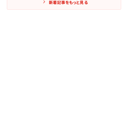
新着記事をもっと見る