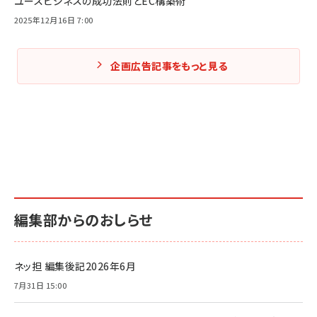
ユースビジネスの成功法則とEC構築術
2025年12月16日 7:00
企画広告記事をもっと見る
編集部からのおしらせ
ネッ担 編集後記2026年6月
7月31日 15:00