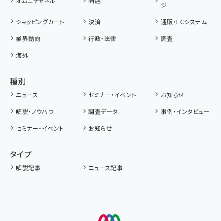
オムニチャネル
開店
ジ
ショッピングカート
決済
通販・ECシステム
業界動向
行政・法律
調査
海外
種別
ニュース
セミナー・イベント
お知らせ
解説・ノウハウ
調査データ
事例・インタビュー
セミナー・イベント
お知らせ
タイプ
解説記事
ニュース記事