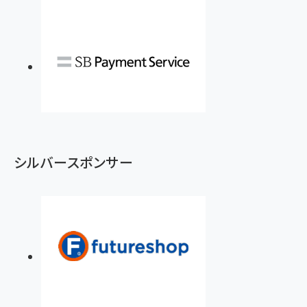
シルバースポンサー