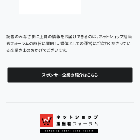
読者のみなさまに上質の情報をお届けできるのは、ネットショップ担当
者フォーラムの趣旨に賛同し、媒体としての運営にご協力くださってい
る企業さまのおかげでございます。
スポンサー企業の紹介はこちら