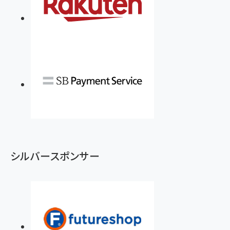
シルバースポンサー