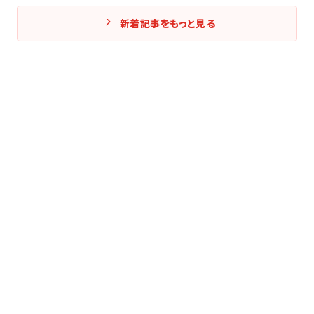
新着記事をもっと見る