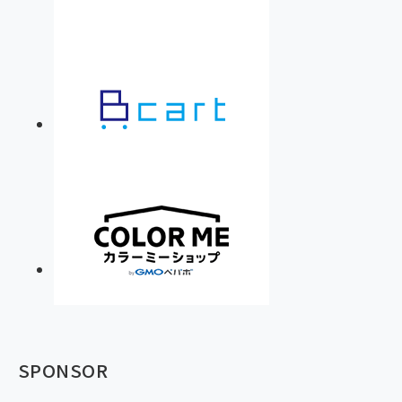
SPONSOR