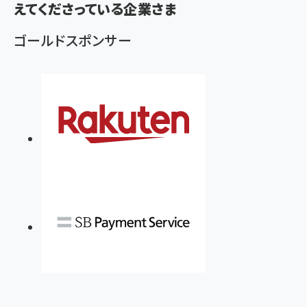
ず
えてくださっている企業さま
ゴールドスポンサー