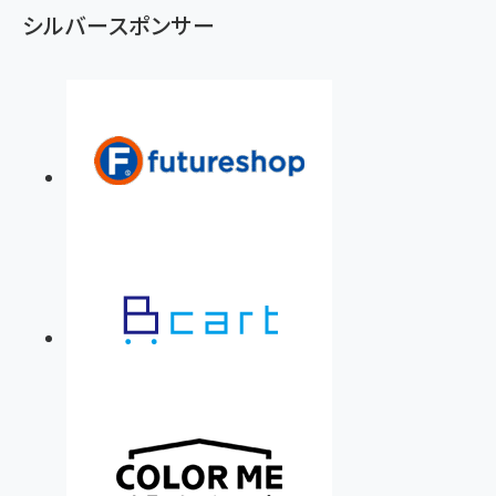
シルバースポンサー