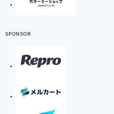
SPONSOR