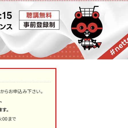
からお申込み下さい。
、
ます。
6:00まで