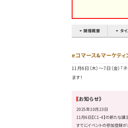
開催概要
タイ
eコマース&マーケティ
11月6日（木）～7日（金）
ます！
《お知らせ》
2025年10月23日
11月6日【C1-4】の新た
すでにイベントの参加登録が