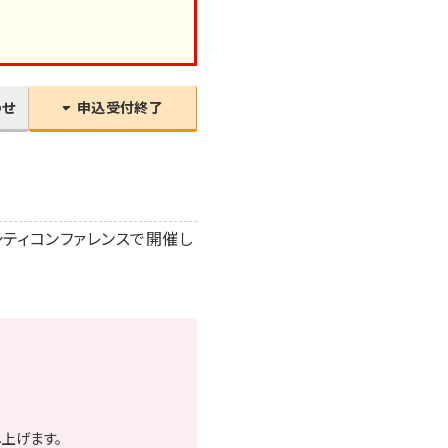
わせ
申込受付終了
ーシティコンファレンスで開催し
上げます。