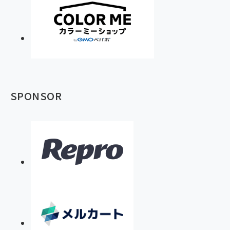
SPONSOR