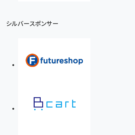
シルバースポンサー