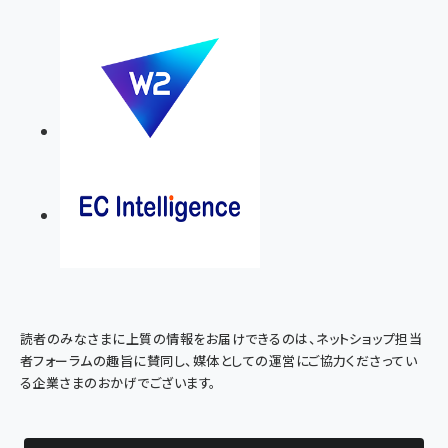
読者のみなさまに上質の情報をお届けできるのは、ネットショップ担当
者フォーラムの趣旨に賛同し、媒体としての運営にご協力くださってい
る企業さまのおかげでございます。