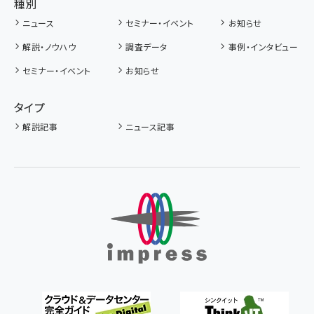
種別
ニュース
セミナー・イベント
お知らせ
解説・ノウハウ
調査データ
事例・インタビュー
セミナー・イベント
お知らせ
タイプ
解説記事
ニュース記事