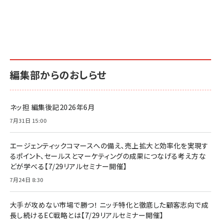
編集部からのおしらせ
ネッ担 編集後記2026年6月
7月31日 15:00
エージェンティックコマースへの備え、売上拡大と効率化を実現す
るポイント、セールスとマーケティングの成果につなげる考え方な
どが学べる【7/29リアルセミナー開催】
7月24日 8:30
大手が攻めない市場で勝つ！ ニッチ特化と徹底した顧客志向で成
長し続けるEC戦略とは【7/29リアルセミナー開催】