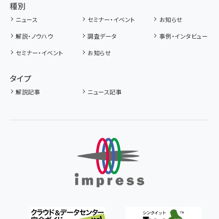
種別
ニュース
セミナー・イベント
お知らせ
解説・ノウハウ
調査データ
事例・インタビュー
セミナー・イベント
お知らせ
タイプ
解説記事
ニュース記事