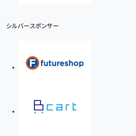
シルバースポンサー