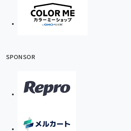
SPONSOR