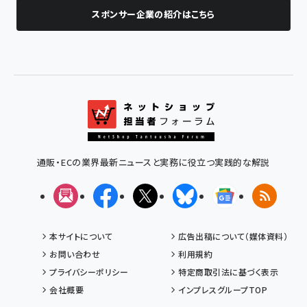
スポンサー企業の紹介はこちら
通販・ECの業界最新ニュースと実務に役立つ実践的な解説
メルマガ
Facebook
X(エックス)
Bluesky
Googleニュ
RSS
本サイトについて
広告出稿について（媒体資料）
お問い合わせ
利用規約
プライバシーポリシー
特定商取引法に基づく表示
会社概要
インプレスグループTOP