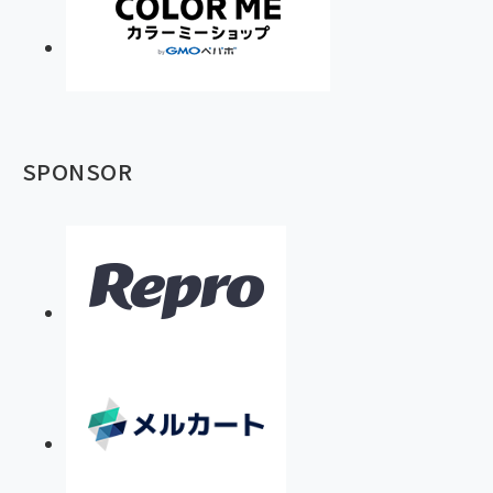
SPONSOR