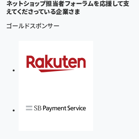
ネットショップ担当者フォーラムを応援して支
ず
えてくださっている企業さま
ゴールドスポンサー