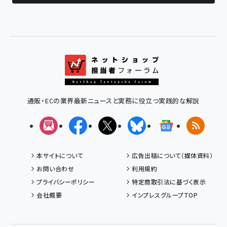
通販・ECの業界最新ニュースと実務に役立つ実践的な解説
メルマガ
Facebook
X(エックス)
Bluesky
Googleニュ
RSS
本サイトについて
広告出稿について（媒体資料）
お問い合わせ
利用規約
プライバシーポリシー
特定商取引法に基づく表示
会社概要
インプレスグループTOP