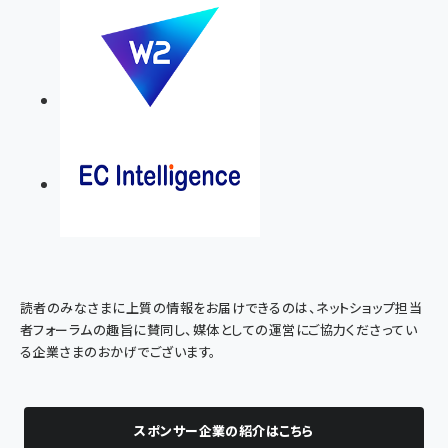
読者のみなさまに上質の情報をお届けできるのは、ネットショップ担当
者フォーラムの趣旨に賛同し、媒体としての運営にご協力くださってい
る企業さまのおかげでございます。
スポンサー企業の紹介はこちら