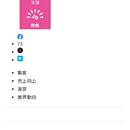
73
集客
売上向上
運営
業界動向