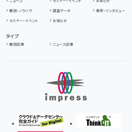
ニュース
セミナー・イベント
お知らせ
解説・ノウハウ
調査データ
事例・インタビュー
セミナー・イベント
お知らせ
タイプ
解説記事
ニュース記事