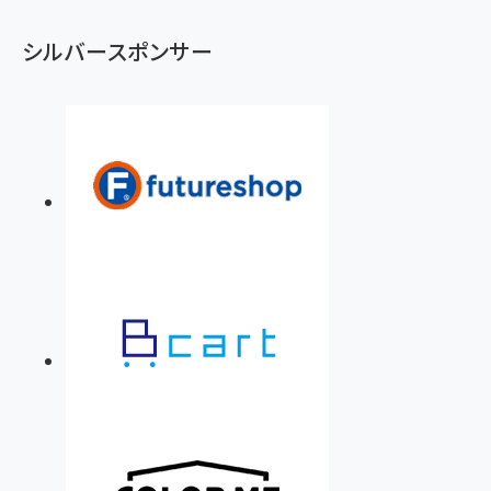
シルバースポンサー