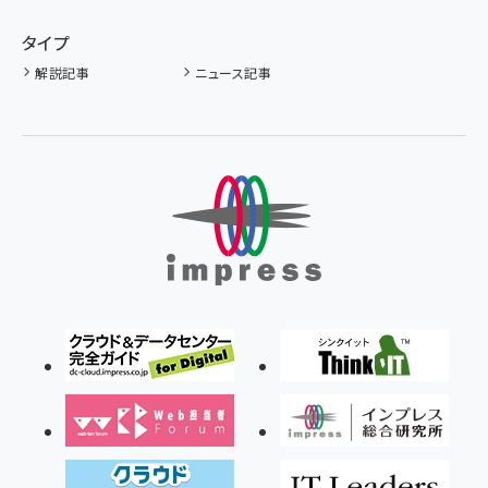
タイプ
解説記事
ニュース記事