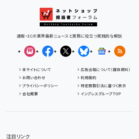
通販・ECの業界最新ニュースと実務に役立つ実践的な解説
メルマガ
Facebook
X(エックス)
Bluesky
Googleニュ
RSS
本サイトについて
広告出稿について（媒体資料）
お問い合わせ
利用規約
プライバシーポリシー
特定商取引法に基づく表示
会社概要
インプレスグループTOP
注目リンク