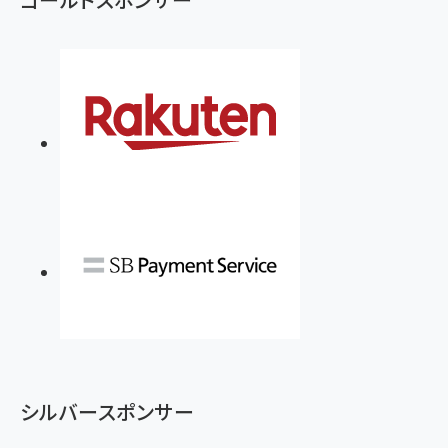
シルバースポンサー