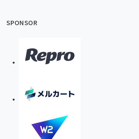
SPONSOR