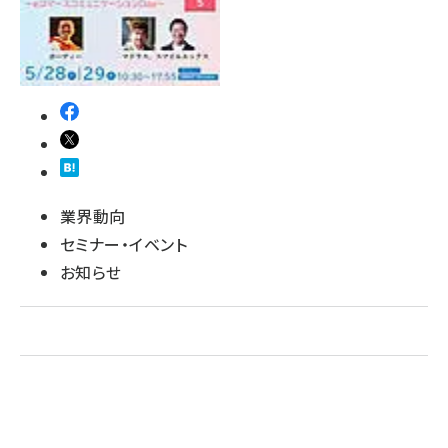
revico (745)
業界動向
セミナー・イベント
お知らせ