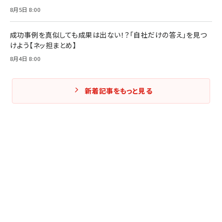
8月5日 8:00
成功事例を真似しても成果は出ない！？「自社だけの答え」を見つ
けよう【ネッ担まとめ】
8月4日 8:00
新着記事をもっと見る