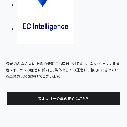
読者のみなさまに上質の情報をお届けできるのは、ネットショップ担当
者フォーラムの趣旨に賛同し、媒体としての運営にご協力くださってい
る企業さまのおかげでございます。
スポンサー企業の紹介はこちら