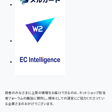
読者のみなさまに上質の情報をお届けできるのは、ネットショップ担当
者フォーラムの趣旨に賛同し、媒体としての運営にご協力くださってい
る企業さまのおかげでございます。