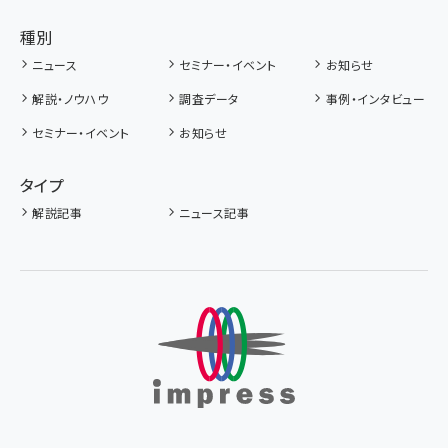
種別
ニュース
セミナー・イベント
お知らせ
解説・ノウハウ
調査データ
事例・インタビュー
セミナー・イベント
お知らせ
タイプ
解説記事
ニュース記事