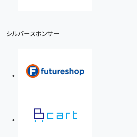
シルバースポンサー