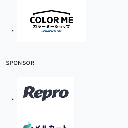
SPONSOR