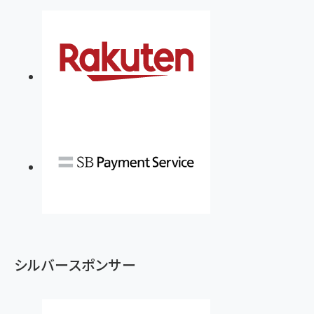
シルバースポンサー