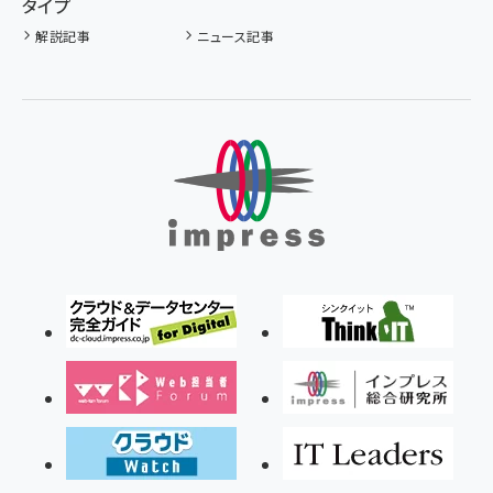
タイプ
解説記事
ニュース記事