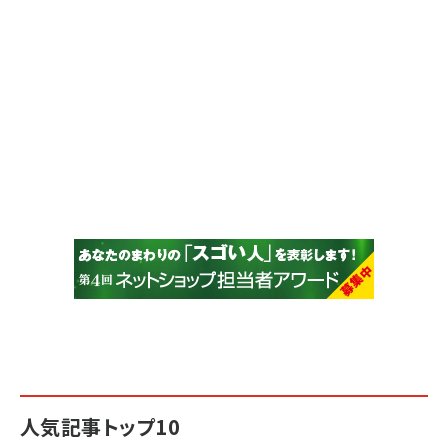
人気記事トップ10