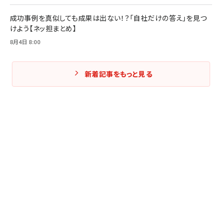
成功事例を真似しても成果は出ない！？「自社だけの答え」を見つ
けよう【ネッ担まとめ】
8月4日 8:00
新着記事をもっと見る