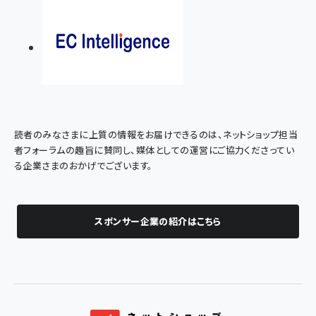
読者のみなさまに上質の情報をお届けできるのは、ネットショップ担当
者フォーラムの趣旨に賛同し、媒体としての運営にご協力くださってい
る企業さまのおかげでございます。
スポンサー企業の紹介はこちら