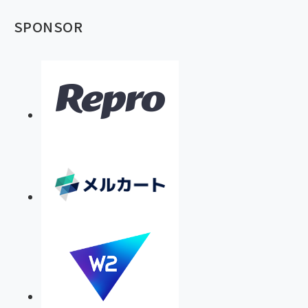
SPONSOR