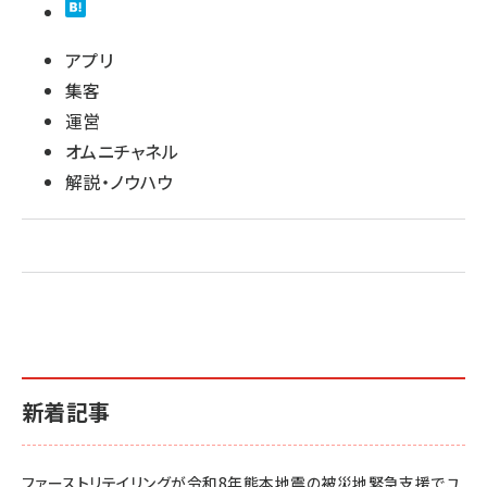
アプリ
集客
運営
オムニチャネル
解説・ノウハウ
新着記事
ファーストリテイリングが令和8年熊本地震の被災地緊急支援でユ