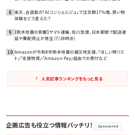
楽天、会話型の「AIコンシェルジュ」で注文額17％増。買い物
体験をどう変えた？
【熊本地震の影響】ヤマト運輸、佐川急便、日本郵便で配送遅
延や集配停止が発生（7/28時点）
Amazonが令和8年熊本地震の被災地支援、「ほしい物リス
ト」「支援物資」「Amazon Pay」経由での寄付など
人気記事ランキングをもっと見る
企画広告も役立つ情報バッチリ！
Sponsored