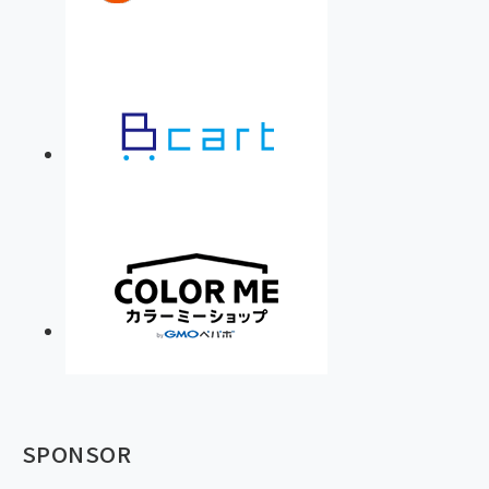
SPONSOR