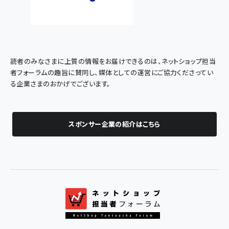
読者のみなさまに上質の情報をお届けできるのは、ネットショップ担当
者フォーラムの趣旨に賛同し、媒体としての運営にご協力くださってい
る企業さまのおかげでございます。
スポンサー企業の紹介はこちら