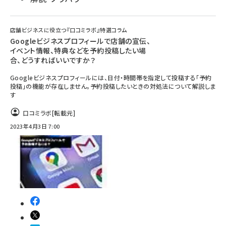
店舗ビジネスに役立つ『口コミラボ』特選コラム
Googleビジネスプロフィールで店舗の宣伝、
イベント情報、特典などを予約投稿したい場
合、どうすればいいですか？
Googleビジネスプロフィールには、日付・時間帯を指定して投稿する「予約
投稿」の機能が存在しません。予約投稿したいときの対処法について解説しま
す
口コミラボ
[転載元]
2023年4月3日 7:00