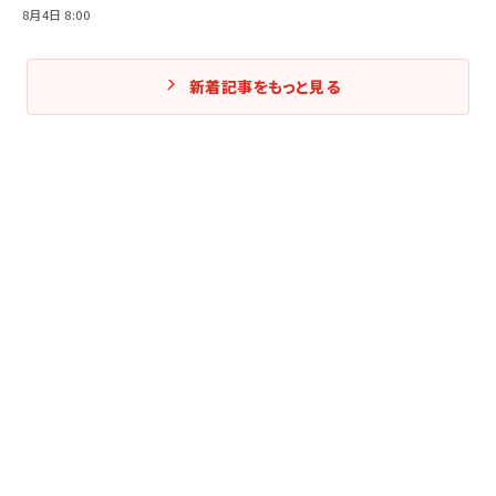
8月4日 8:00
新着記事をもっと見る