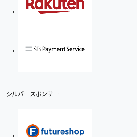
シルバースポンサー