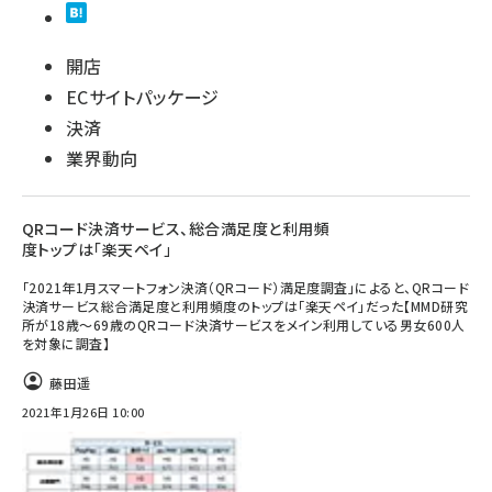
開店
ECサイトパッケージ
決済
業界動向
QRコード決済サービス、総合満足度と利用頻
度トップは「楽天ペイ」
「2021年1月スマートフォン決済（QRコード）満足度調査」によると、QRコード
決済サービス総合満足度と利用頻度のトップは「楽天ペイ」だった【MMD研究
所が18歳～69歳のQRコード決済サービスをメイン利用している男女600人
を対象に調査】
藤田遥
2021年1月26日 10:00