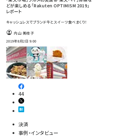
どが楽しめる「Rakuten OPTIMISM 2019」
レポート
キャッシュレスでブランド牛とスイーツ食べまくり！
内山 美枝子
2019年8月2日 9:00
44
決済
事例・インタビュー