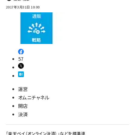
2017年3月31日 10:00
57
運営
オムニチャネル
開店
決済
「楽天ペイ（オンライン決済）」などを標準連