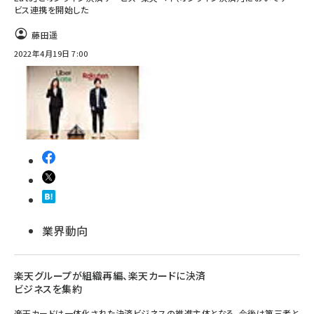
ビス連携を開始した
藤田遥
2022年4月19日 7:00
業界動向
楽天グループが組織再編、楽天カードに決済
ビジネスを集約
楽天カードは一体化された決済ビジネスの推進主体となる。今後は第三者と