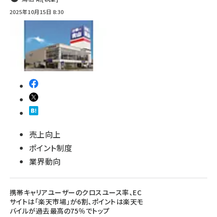
2025年10月15日 8:30
売上向上
ポイント制度
業界動向
携帯キャリアユーザーのクロスユース率、EC
サイトは「楽天市場」が6割、ポイントは楽天モ
バイルが過去最高の75％でトップ