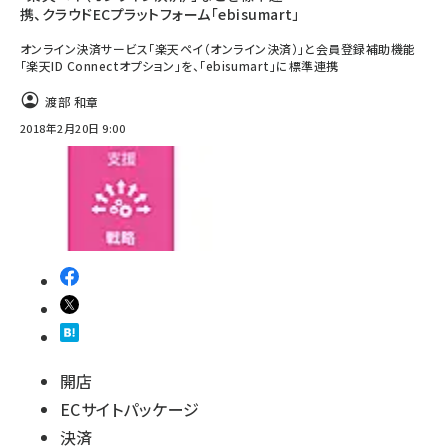
携、クラウドECプラットフォーム「ebisumart」
オンライン決済サービス「楽天ペイ（オンライン決済）」と会員登録補助機能
「楽天ID Connectオプション」を、「ebisumart」に標準連携
渡部 和章
2018年2月20日 9:00
開店
ECサイトパッケージ
決済