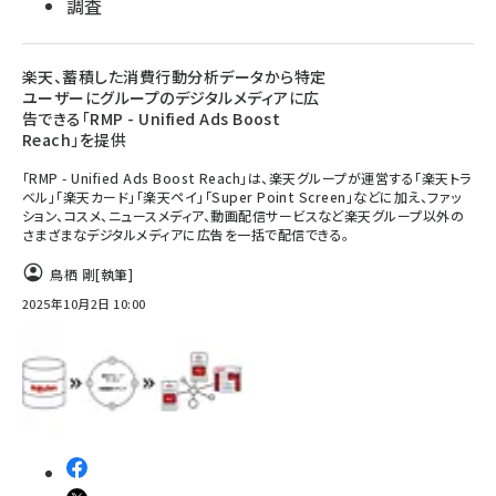
調査
楽天、蓄積した消費行動分析データから特定
ユーザーにグループのデジタルメディアに広
告できる「RMP - Unified Ads Boost
Reach」を提供
「RMP - Unified Ads Boost Reach」は、楽天グループが運営する「楽天トラ
ベル」「楽天カード」「楽天ペイ」「Super Point Screen」などに加え、ファッ
ション、コスメ、ニュースメディア、動画配信サービスなど楽天グループ以外の
さまざまなデジタルメディアに広告を一括で配信できる。
鳥栖 剛
[執筆]
2025年10月2日 10:00