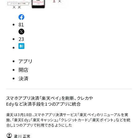
81
23
アプリ
開店
決済
スマホアプリ決済「楽天ペイ」を刷新、クレカや
Edyなど決済手段を1つのアプリに統合
楽天は3月18日、スマホアプリ決済サービス「楽天ペイ」のリニューアルを実
施、「楽天Edy」「楽天キャッシュ」「クレジットカード」「楽天ポイント」などを統
合し1つのアプリで利用できるようにした
瀧川 正実