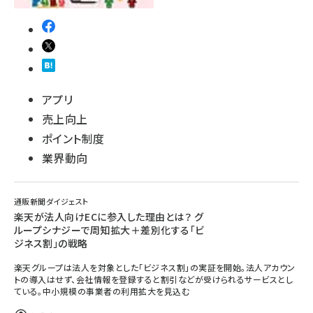
アプリ
売上向上
ポイント制度
業界動向
通販新聞ダイジェスト
楽天が法人向けECに参入した理由とは？ グ
ループシナジーで周知拡大＋差別化する「ビ
ジネス割」の戦略
楽天グループは法人を対象とした「ビジネス割」の実証を開始。法人アカウン
トの導入はせず、会社情報を登録すると割引などが受けられるサービスとし
ている。中小規模の事業者の利用拡大を見込む