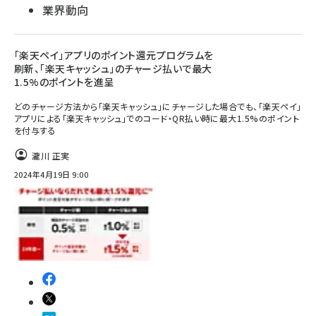
業界動向
「楽天ペイ」アプリのポイント還元プログラムを
刷新、「楽天キャッシュ」のチャージ払いで最大
1.5%のポイントを進呈
どのチャージ方法から「楽天キャッシュ」にチャージした場合でも、「楽天ペイ」
アプリによる「楽天キャッシュ」でのコード・QR払い時に最大1.5%のポイント
を付与する
瀧川 正実
2024年4月19日 9:00