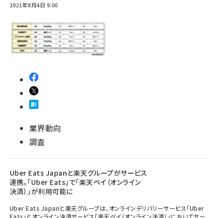
2021年8月4日 9:00
業界動向
調査
Uber Eats Japanと楽天グループがサービス
連携。「Uber Eats」で「楽天ペイ（オンライン
決済）」が利用可能に
Uber Eats Japanと楽天グループは、オンラインデリバリーサービス「Uber
Eats」とオンライン決済サービス「楽天ペイ（オンライン決済）」においてサー