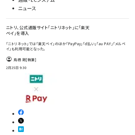
ニュース
ニトリ、公式通販サイト「ニトリネット」に「楽天
ペイ」を導入
「ニトリネット」では「楽天ペイ」のほか「PayPay」「d払い」「au PAY」「メルペ
イ」​​も利用可能となった。
鳥栖 剛
[執筆]
2月25日 9:30