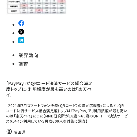
業界動向
調査
「PayPay」がQRコード決済サービス総合満足
度トップに。利用頻度が最も高いのは「楽天ペ
イ」
「2021年7月スマートフォン決済（QRコード）の満足度調査」によると、QR
コード決済サービス総合満足度トップは「PayPay」で、利用頻度が最も高い
のは「楽天ペイ」だった【MMD研究所が18歳～69歳のQRコード決済サービ
スをメイン利用している男女600人を対象に調査】
藤田遥