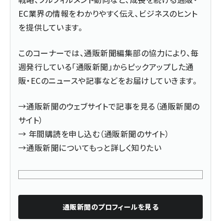
EC業界の情報をわかりやすく伝え、ビジネスのヒント
を提供しています。
このコーナーでは、通販新聞編集部の協力により、毎
週発行している「通販新聞」からピックアップした通
販・ECのニュースや記事などをお届けしていきます。
→
通販新聞のウェブサイトで記事を見る（通販新聞の
サイト）
→
年間購読を申し込む（通販新聞のサイト）
→
通販新聞についてもっと詳しく知りたい
通販新聞
のプロフィールを見る