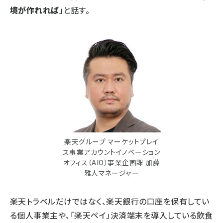
境が作れれば
」と話す。
楽天グループ マーケットプレイ
ス事業アカウントイノベーション
オフィス（AIO）事業企画課 加藤
雅人マネージャー
楽天トラベルだけではなく、楽天銀行の口座を保有してい
る個人事業主や、「楽天ペイ」決済端末を導入している飲食