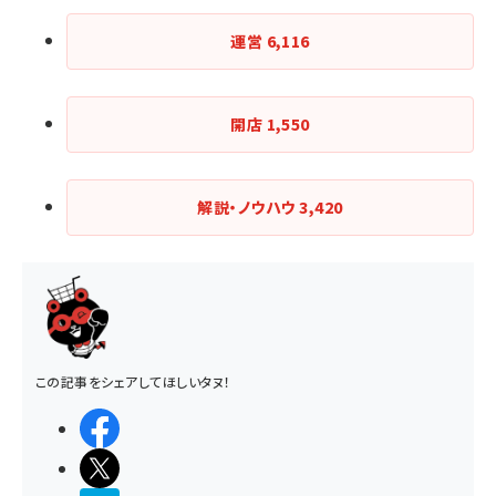
運営
6,116
開店
1,550
解説・ノウハウ
3,420
この記事をシェアしてほしいタヌ！
シェアする
ポストする