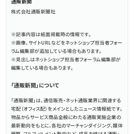
通販新聞
株式会社通販新聞社
※記事内容は紙面掲載時の情報です。
※画像、サイトURLなどをネットショップ担当者フォー
ラム編集部が追加している場合もあります。
※見出しはネットショップ担当者フォーラム編集部が
編集している場合もあります。
「通販新聞」について
「通販新聞」は、通信販売・ネット通販業界に関連する
宅配（オフィス配）をメインとしたニュース情報紙です。
物品からサービス商品全般にわたる通販実施企業の
最新動向をもとに、各社のマーチャンダイジング、媒体
戦略、フルフィルメント動向など、成長を続ける通販・