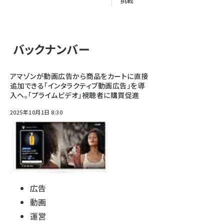
挑戦
バックナンバー
アマゾンが動画広告から商品をカートに直接
追加できる「インタラクティブ動画広告」を導
入へ。「プライムビデオ」視聴者に購買促進
2025年10月1日 8:30
広告
動画
運営