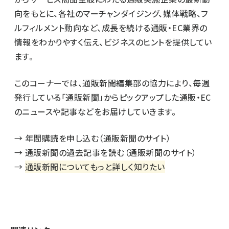
向をもとに、各社のマーチャンダイジング、媒体戦略、フ
ルフィルメント動向など、成長を続ける通販・EC業界の
情報をわかりやすく伝え、ビジネスのヒントを提供してい
ます。
このコーナーでは、通販新聞編集部の協力により、毎週
発行している「通販新聞」からピックアップした通販・EC
のニュースや記事などをお届けしていきます。
→
年間購読を申し込む（通販新聞のサイト）
→
通販新聞の過去記事を読む（通販新聞のサイト）
→
通販新聞についてもっと詳しく知りたい