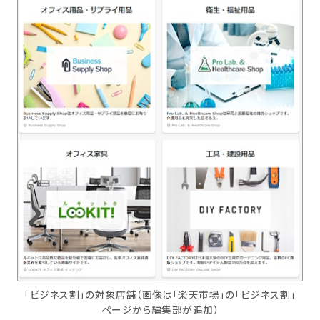
「ビジネス割」の対象店舗（画像は「楽天市場」の「ビジネス割」
ページから編集部が追加）