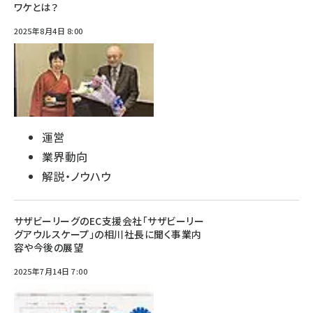
ワケとは？
2025年8月4日 8:00
運営
業界動向
解説・ノウハウ
サザビーリーグのEC支援会社「サザビーリー
グアウルスケープ」の相川社長に聞く事業内
容や今後の展望
2025年7月14日 7:00