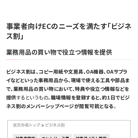
事業者向けECのニーズを満たす「ビジネ
ス割」
業務用品の買い物で役立つ情報を提供
ビジネス割は、コピー用紙や文房具、OA機器、OAサプラ
イなどといった事務用品から、現場で使える工具や部品ま
で、業務用品の買い物において、特典や役立つ情報などを
提供
するというもの。
職場情報を登録すると、約1日でビジ
ネス割のメンバーシップページが閲覧可能となる
。