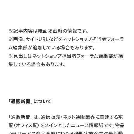
※記事内容は紙面掲載時の情報です。
※画像、サイトURLなどをネットショップ担当者フォーラ
ム編集部が追加している場合もあります。
※見出しはネットショップ担当者フォーラム編集部が編
集している場合もあります。
「通販新聞」について
「通販新聞」は、通信販売・ネット通販業界に関連する宅
配（オフィス配）をメインとしたニュース情報紙です。物品
からサービス商品全般にわたる通販実施企業の最新動