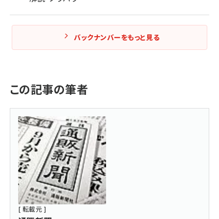
バックナンバーをもっと見る
この記事の筆者
[ 転載元 ]