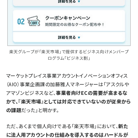
楽天グループが「楽天市場」で提供するビジネス向けメンバープ
ログラム「ビジネス割」
マーケットプレイス事業アカウントイノベーションオフィス
（AIO）事業企画課の加藤雅人マネージャーは「アスクルや
アマゾンビジネスなど、
事業者向けECの需要が高まるな
かで、『楽天市場』としては対応できていないのが従来から
の課題
だった」と明かす。
ただ、あくまで個人向けである「楽天市場」において、
新た
に法人用アカウントの仕組みを導入するのはハードルが