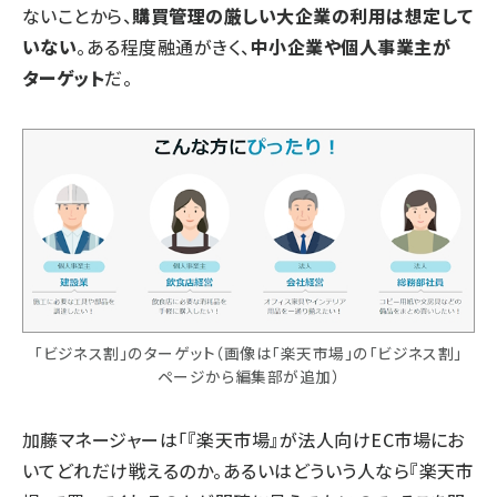
ないことから、
購買管理の厳しい大企業の利用は想定して
いない
。ある程度融通がきく、
中小企業や個人事業主が
ターゲット
だ。
「ビジネス割」のターゲット（画像は「楽天市場」の「ビジネス割」
ページから編集部が追加）
加藤マネージャーは「『楽天市場』が法人向けEC市場にお
いてどれだけ戦えるのか。あるいはどういう人なら『楽天市