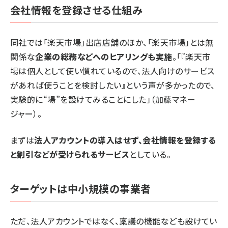
会社情報を登録させる仕組み
同社では「楽天市場」出店店舗のほか、「楽天市場」とは無
関係な
企業の総務などへのヒアリングも実施
。「『楽天市
場は個人として使い慣れているので、法人向けのサービス
があれば使うことを検討したい』という声が多かったので、
実験的に“場”を設けてみることにした」（加藤マネー
ジャー）。
まずは
法人アカウントの導入はせず、会社情報を登録する
と割引などが受けられるサービス
としている。
ターゲットは中小規模の事業者
ただ、法人アカウントではなく、稟議の機能なども設けてい