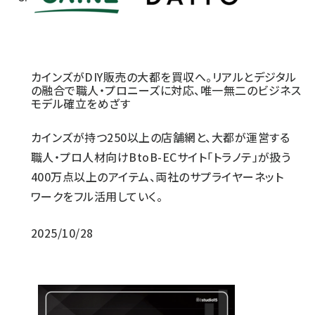
カインズがDIY販売の大都を買収へ。リアルとデジタル
の融合で職人・プロニーズに対応、唯一無二のビジネス
モデル確立をめざす
カインズが持つ250以上の店舗網と、大都が運営する
職人・プロ人材向けBtoB-ECサイト「トラノテ」が扱う
400万点以上のアイテム、両社のサプライヤーネット
ワークをフル活用していく。
2025/10/28