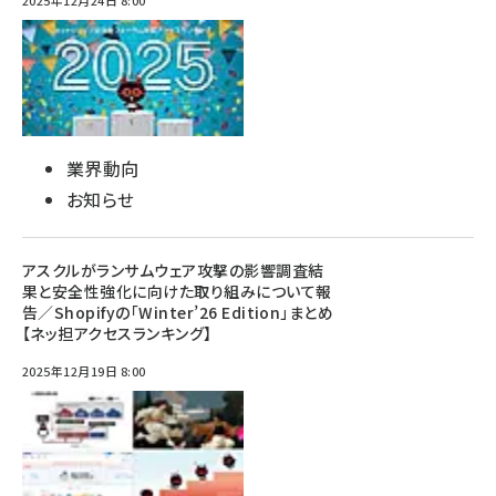
2025年12月24日 8:00
業界動向
お知らせ
アスクルがランサムウェア攻撃の影響調査結
果と安全性強化に向けた取り組みについて報
告／Shopifyの「Winter’26 Edition」まとめ
【ネッ担アクセスランキング】
2025年12月19日 8:00