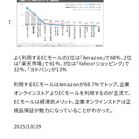
よく利用するECモールの1位は「Amazon」で68%、2位
は「楽天市場」で61%、3位は「Yahoo!ショッピング」で
32%、「ヨドバシ」が13%
利用するECモールはAmazonが68.7%でトップ。企業
オンラインストアよりECモールを利用するのが主流で、
ECモールは経済的メリット、企業オンラインストアは正
規品保証が魅力になっていることがわかった。
2025/10/29