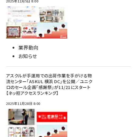
2025年12月5日 8:00
業界動向
お知らせ
アスクルが手運用での出荷作業を手がける物
流センター「ASKUL 横浜 DC」を公開／ユニク
ロのセール企画「感謝祭」が11/21にスタート
【ネッ担アクセスランキング】
2025年11月28日 8:00