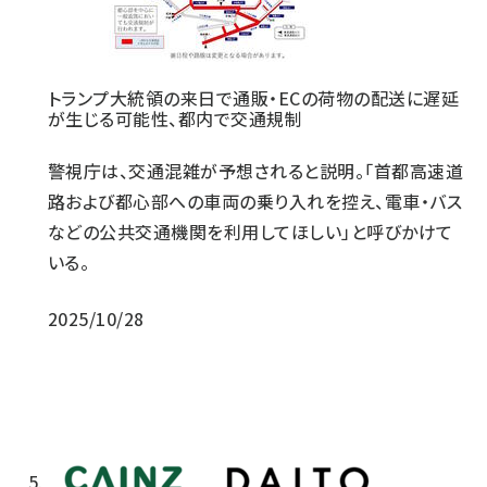
トランプ大統領の来日で通販・ECの荷物の配送に遅延
が生じる可能性、都内で交通規制
警視庁は、交通混雑が予想されると説明。「首都高速道
路および都心部への車両の乗り入れを控え、電車・バス
などの公共交通機関を利用してほしい」と呼びかけて
いる。
2025/10/28