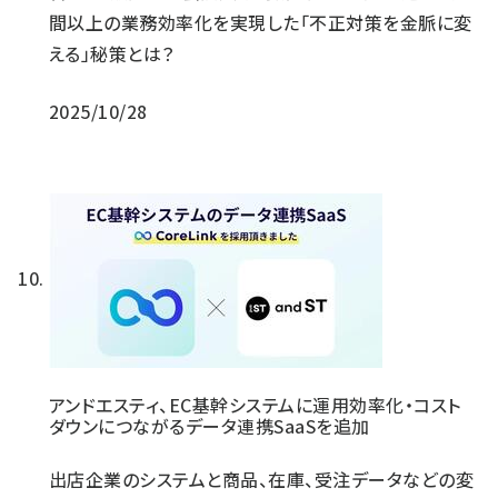
間以上の業務効率化を実現した「不正対策を金脈に変
える」秘策とは？
2025/10/28
アンドエスティ、EC基幹システムに運用効率化・コスト
ダウンにつながるデータ連携SaaSを追加
出店企業のシステムと商品、在庫、受注データなどの変