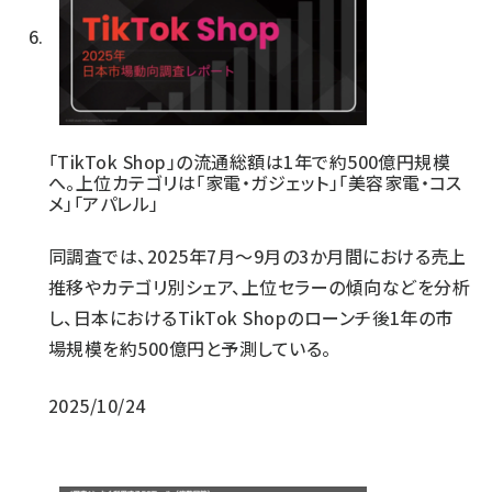
「TikTok Shop」の流通総額は1年で約500億円規模
へ。上位カテゴリは「家電・ガジェット」「美容家電・コス
メ」「アパレル」
同調査では、2025年7月～9月の3か月間における売上
推移やカテゴリ別シェア、上位セラーの傾向などを分析
し、日本におけるTikTok Shopのローンチ後1年の市
場規模を約500億円と予測している。
2025/10/24