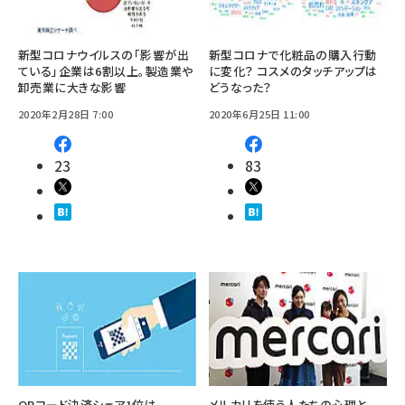
新型コロナウイルスの「影響が出
新型コロナで化粧品の購入行動
ている」企業は6割以上。製造業や
に変化？ コスメのタッチアップは
卸売業に大きな影響
どうなった？
2020年2月28日 7:00
2020年6月25日 11:00
23
83
QRコード決済シェア1位は
メルカリを使う人たちの心理と