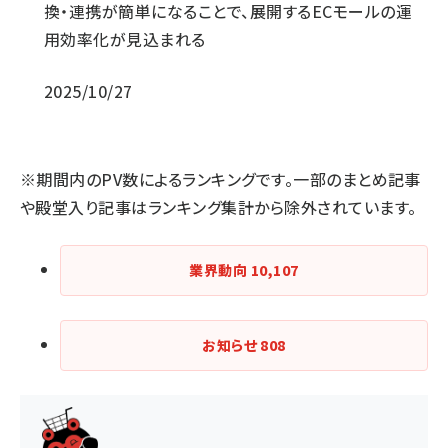
換・連携が簡単になることで、展開するECモールの運
用効率化が見込まれる
2025/10/27
※期間内のPV数によるランキングです。一部のまとめ記事
や殿堂入り記事はランキング集計から除外されています。
業界動向
10,107
お知らせ
808