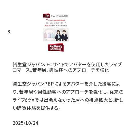
資生堂ジャパン、ECサイトでアバターを使用したライブ
コマース。若年層、男性客へのアプローチを強化
資生堂ジャパンPBPによるアバターを介した接客によ
り、若年層や男性顧客へのアプローチを強化し、従来の
ライブ配信では出会えなかった層への接点拡大と、新し
い購買体験を提供する。
2025/10/24