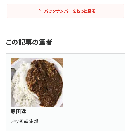
バックナンバーをもっと見る
この記事の筆者
藤田遥
ネッ担編集部