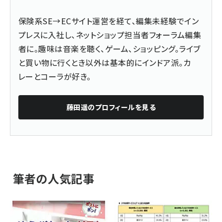
保険系SE→ECサイト運営を経て、編集未経験でイン
プレスに入社し、ネットショップ担当者フォーラム編集
者に。趣味は音楽を聴く、ゲーム、ショッピング。ライブ
と買い物に行くとき以外は基本的にインドア派。カ
レーとコーラが好き。
藤田遥
のプロフィールを見る
筆者の人気記事