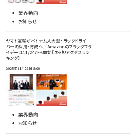
業界動向
お知らせ
ヤマト運輸がベトナム人大型トラックドライ
バーの採用・育成へ／Amazonのブラックフラ
イデーは11/24から開始【ネッ担アクセスラン
キング】
2025年11月21日 8:00
業界動向
お知らせ