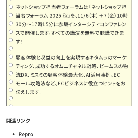
ネットショップ担当者フォーラムは「
ネットショップ担
当者フォーラム 2025 秋
」を、11/6（木）＋7（金）10時
30分～17時15分に赤坂インターシティコンファレン
スで開催します。すべての講演を無料で聴講できま
す！
顧客体験と収益の向上を実現するキタムラのマーケ
ティング、成功するオムニチャネル戦略、ビームスの物
流DX、ミスミの顧客体験最大化、AI活用事例、EC
モール攻略法など、ECビジネスに役立つヒントをお
伝えします。
関連リンク
Repro