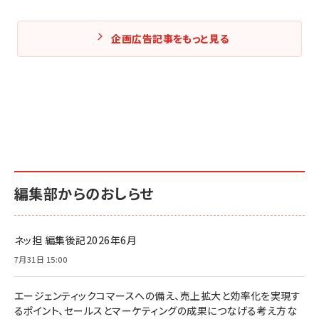
企画広告記事をもっと見る
編集部からのおしらせ
ネッ担 編集後記2026年6月
7月31日 15:00
エージェンティックコマースへの備え、売上拡大と効率化を実現す
るポイント、セールスとマーケティングの成果につなげる考え方な