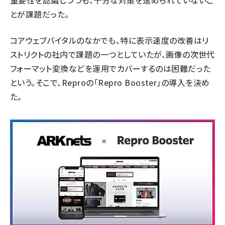
重要性を認識しつつも、十分な対策を進められていないこ
とが課題だった。
コアウェブバイタルのなかでも、特に表示速度の改善はリ
ストリクトの社内で課題の一つとしていたが、画像の次世代
フォーマット変換などを運用でカバーするのは困難だった
という。そこで、Reproの「Repro Booster」の導入を決め
た。