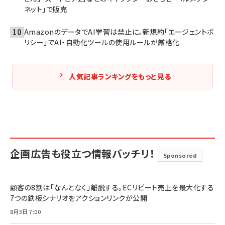
ネット」で販売
AmazonのデータでAI学習は禁止に。新規約「エージェントポ
リシー」でAI・自動化ツールの使用ルールが厳格化
人気記事ランキングをもっと見る
企画広告も役立つ情報バッチリ！
Sponsored
顧客の8割は「なんとなく」離脱する。ECリピート売上を最大化する
7つの鉄板シナリオをアクションリンクが公開
8月3日 7:00