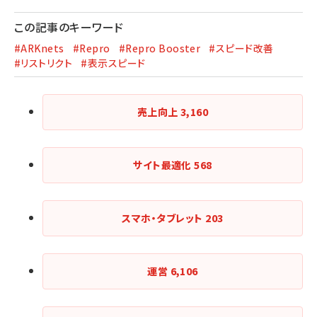
この記事のキーワード
#ARKnets
#Repro
#Repro Booster
#スピード改善
#リストリクト
#表示スピード
売上向上
3,160
サイト最適化
568
スマホ・タブレット
203
運営
6,106