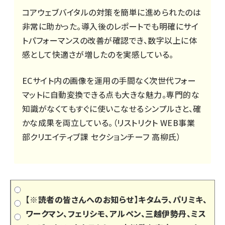
コアウェブバイタルの対策を簡単に進められたのは
非常に助かった。導入後のレポートでも明確にサイ
トパフォーマンスの改善が確認でき、数字以上に体
感として快適さが増したのを実感している。
ECサイト内の画像を運用の手間なく次世代フォー
マットに自動変換できる点も大きな魅力。専門的な
知識がなくてもすぐに使いこなせるシンプルさと、確
かな成果を両立している。（リストリクト WEB事業
部クリエイティブ課 セクションチーフ 高柳氏）
【※読者の皆さんへのお知らせ】キタムラ、パリミキ、
ワークマン、フェリシモ、アルペン、三越伊勢丹、ミス