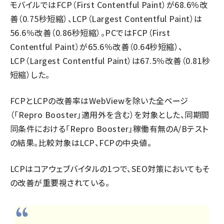
モバイルではFCP（First Contentful Paint）が68.6％改
善（0.75秒短縮）、LCP（Largest Contentful Paint）は
56.6％改善（0.86秒短縮）。PCではFCP（First
Contentful Paint）が65.6％改善（0.64秒短縮）、
LCP（Largest Contentful Paint）は67.5％改善（0.81秒
短縮）した。
FCPとLCPの改善率はWebViewを除いた全ページ
（「Repro Booster」適用外を含む）を対象とした、同期間
同条件における「Repro Booster」稼働有無のA/Bテスト
の結果。比較対象はLCP、FCPの中央値。
LCPはコアウェブバイタルの1つで、SEO対策においてもそ
の改善が重要視されている。