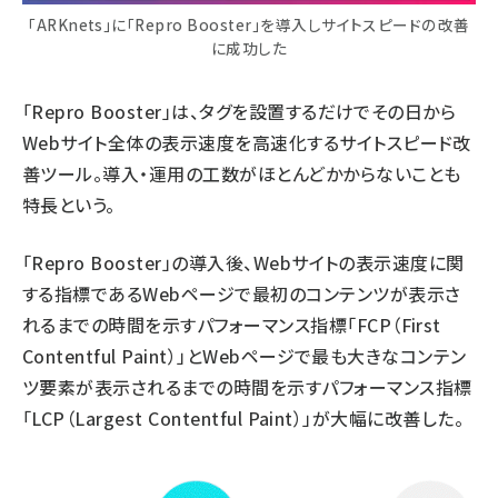
「ARKnets」に「Repro Booster」を導入しサイトスピードの改善
に成功した
「Repro Booster」は、タグを設置するだけでその日から
Webサイト全体の表示速度を高速化するサイトスピード改
善ツール。導入・運用の工数がほとんどかからないことも
特長という。
「Repro Booster」の導入後、Webサイトの表示速度に関
する指標であるWebページで最初のコンテンツが表示さ
れるまでの時間を示すパフォーマンス指標「FCP（First
Contentful Paint）」とWebページで最も大きなコンテン
ツ要素が表示されるまでの時間を示すパフォーマンス指標
「LCP（Largest Contentful Paint）」が大幅に改善した。