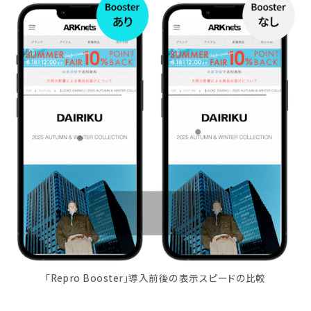
「Repro Booster」導入前後の表示スピードの比較