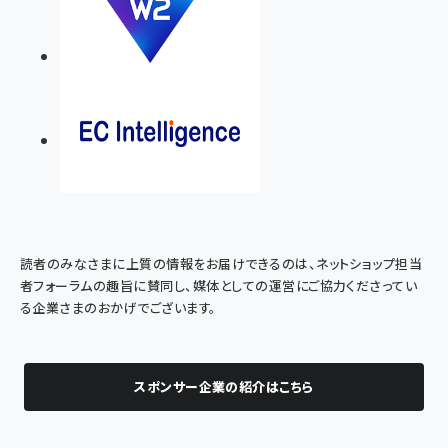
読者のみなさまに上質の情報をお届けできるのは、ネットショップ担当
者フォーラムの趣旨に賛同し、媒体としての運営にご協力くださってい
る企業さまのおかげでございます。
スポンサー企業の紹介はこちら