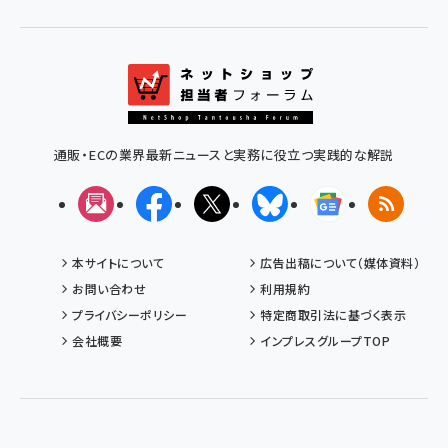
通販・ECの業界最新ニュースと実務に役立つ実践的な解説
メルマガ
Facebook
X(エックス)
Bluesky
Googleニュ
RSS
本サイトについて
広告出稿について（媒体資料）
お問い合わせ
利用規約
プライバシーポリシー
特定商取引法に基づく表示
会社概要
インプレスグループTOP