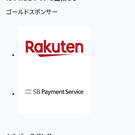
ゴールドスポンサー