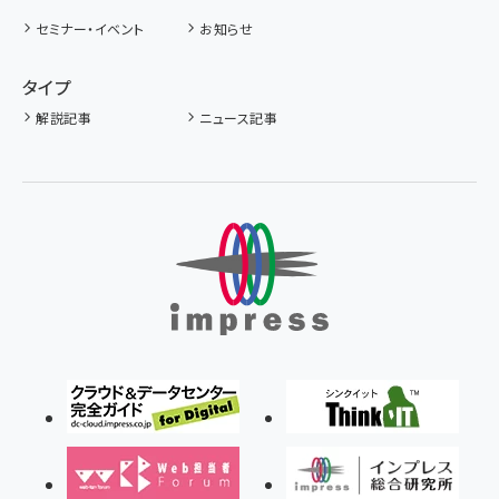
セミナー・イベント
お知らせ
タイプ
解説記事
ニュース記事