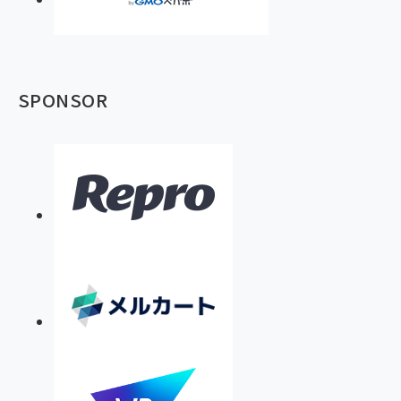
SPONSOR