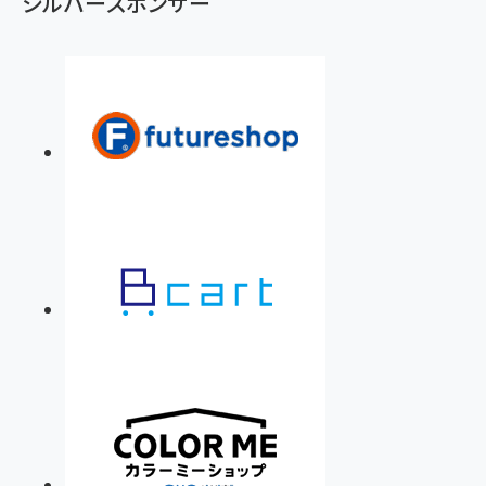
シルバースポンサー