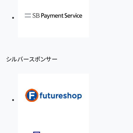
シルバースポンサー