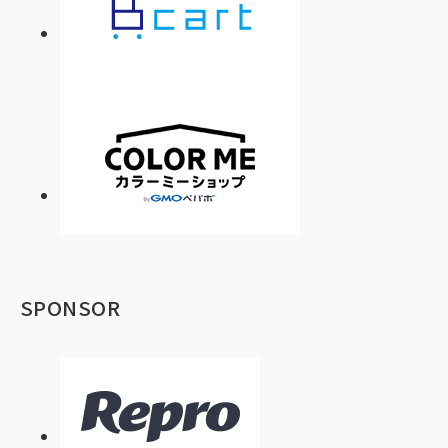
SPONSOR