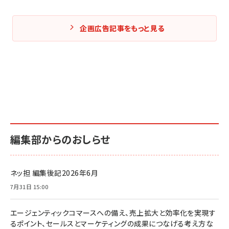
企画広告記事をもっと見る
編集部からのおしらせ
ネッ担 編集後記2026年6月
7月31日 15:00
エージェンティックコマースへの備え、売上拡大と効率化を実現す
るポイント、セールスとマーケティングの成果につなげる考え方な