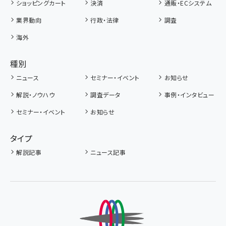
ショッピングカート
決済
通販・ECシステム
業界動向
行政・法律
調査
海外
種別
ニュース
セミナー・イベント
お知らせ
解説・ノウハウ
調査データ
事例・インタビュー
セミナー・イベント
お知らせ
タイプ
解説記事
ニュース記事